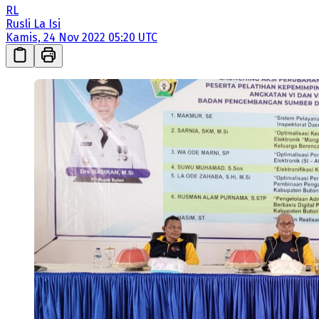
RL
Rusli La Isi
Kamis, 24 Nov 2022 05:20 UTC