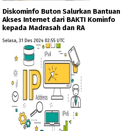
Diskominfo Buton Salurkan Bantuan
Akses Internet dari BAKTI Kominfo
kepada Madrasah dan RA
Selasa, 31 Des 2024 02:55 UTC