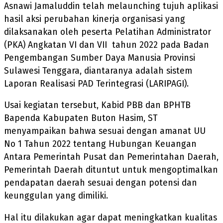
Asnawi Jamaluddin telah melaunching tujuh aplikasi
hasil aksi perubahan kinerja organisasi yang
dilaksanakan oleh peserta Pelatihan Administrator
(PKA) Angkatan VI dan VII tahun 2022 pada Badan
Pengembangan Sumber Daya Manusia Provinsi
Sulawesi Tenggara, diantaranya adalah sistem
Laporan Realisasi PAD Terintegrasi (LARIPAGI).
Usai kegiatan tersebut, Kabid PBB dan BPHTB
Bapenda Kabupaten Buton Hasim, ST
menyampaikan bahwa sesuai dengan amanat UU
No 1 Tahun 2022 tentang Hubungan Keuangan
Antara Pemerintah Pusat dan Pemerintahan Daerah,
Pemerintah Daerah dituntut untuk mengoptimalkan
pendapatan daerah sesuai dengan potensi dan
keunggulan yang dimiliki.
Hal itu dilakukan agar dapat meningkatkan kualitas