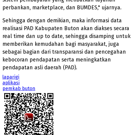
perbankan, marketplace, dan BUMDES," ujarnya.
Sehingga dengan demikian, maka informasi data
realisasi PAD Kabupaten Buton akan diakses secara
real time dan up to date, sehingga disamping untuk
memberikan kemudahan bagi masyarakat, juga
sebagai bagian dari transparansi dan pencegahan
kebocoran pendapatan serta meningkatkan
pendapatan asli daerah (PAD).
laparigi
aplikasi
pemkab buton