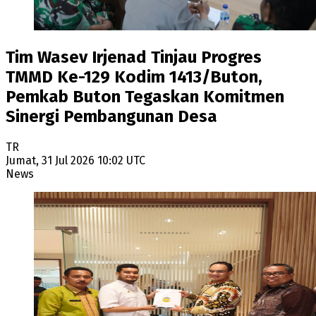
Tim Wasev Irjenad Tinjau Progres
TMMD Ke-129 Kodim 1413/Buton,
Pemkab Buton Tegaskan Komitmen
Sinergi Pembangunan Desa
TR
Jumat, 31 Jul 2026 10:02 UTC
News