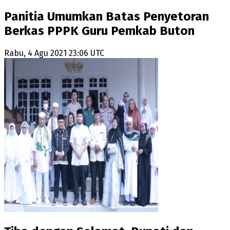
Panitia Umumkan Batas Penyetoran
Berkas PPPK Guru Pemkab Buton
Rabu, 4 Agu 2021 23:06 UTC