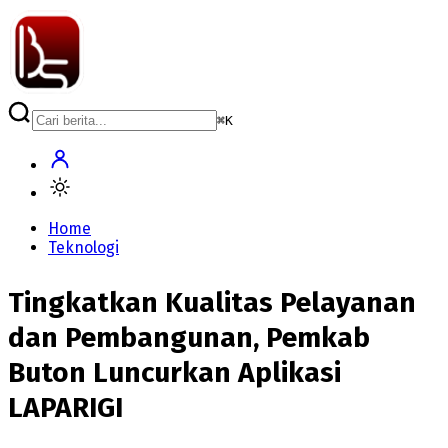
⌘
K
Home
Teknologi
Tingkatkan Kualitas Pelayanan
dan Pembangunan, Pemkab
Buton Luncurkan Aplikasi
LAPARIGI