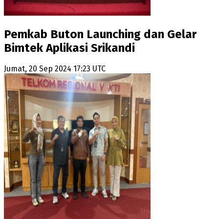
Pemkab Buton Launching dan Gelar
Bimtek Aplikasi Srikandi
Jumat, 20 Sep 2024 17:23 UTC