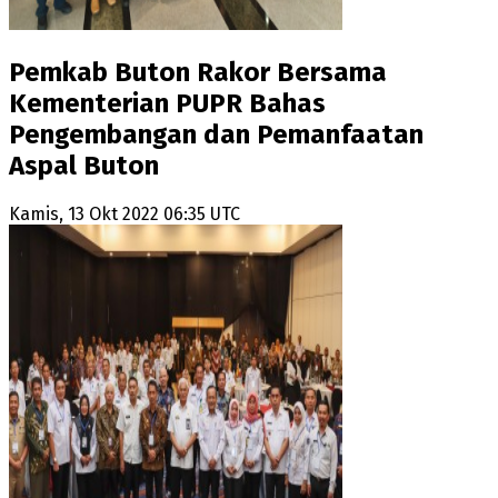
Pemkab Buton Rakor Bersama
Kementerian PUPR Bahas
Pengembangan dan Pemanfaatan
Aspal Buton
Kamis, 13 Okt 2022 06:35 UTC