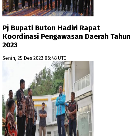
Pj Bupati Buton Hadiri Rapat
Koordinasi Pengawasan Daerah Tahun
2023
Senin, 25 Des 2023 06:48 UTC