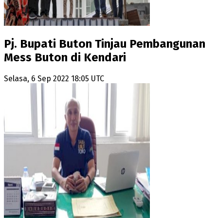
Pj. Bupati Buton Tinjau Pembangunan
Mess Buton di Kendari
Selasa, 6 Sep 2022 18:05 UTC