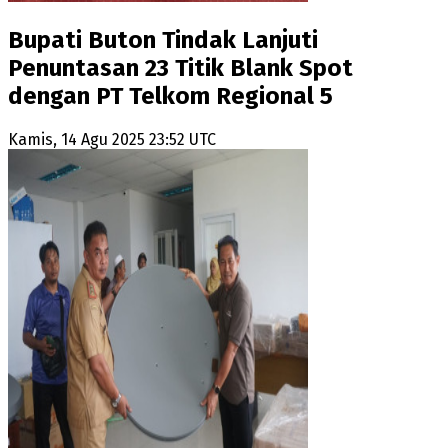
Bupati Buton Tindak Lanjuti
Penuntasan 23 Titik Blank Spot
dengan PT Telkom Regional 5
Kamis, 14 Agu 2025 23:52 UTC