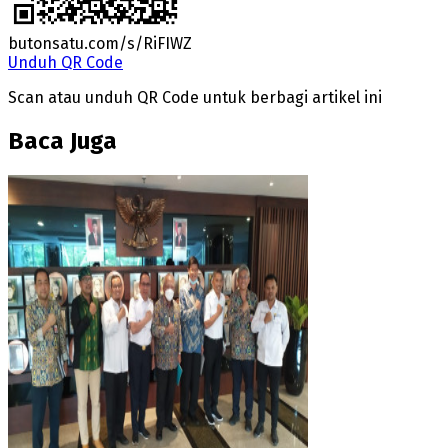
butonsatu.com/s/RiFIWZ
Unduh QR Code
Scan atau unduh QR Code untuk berbagi artikel ini
Baca Juga