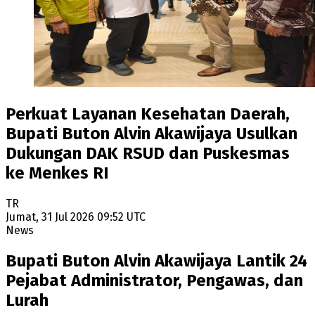
Perkuat Layanan Kesehatan Daerah,
Bupati Buton Alvin Akawijaya Usulkan
Dukungan DAK RSUD dan Puskesmas
ke Menkes RI
TR
Jumat, 31 Jul 2026 09:52 UTC
News
Bupati Buton Alvin Akawijaya Lantik 24
Pejabat Administrator, Pengawas, dan
Lurah