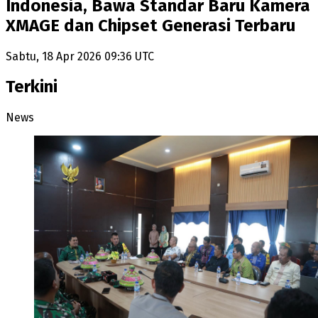
Indonesia, Bawa Standar Baru Kamera
XMAGE dan Chipset Generasi Terbaru
Sabtu, 18 Apr 2026 09:36 UTC
Terkini
News