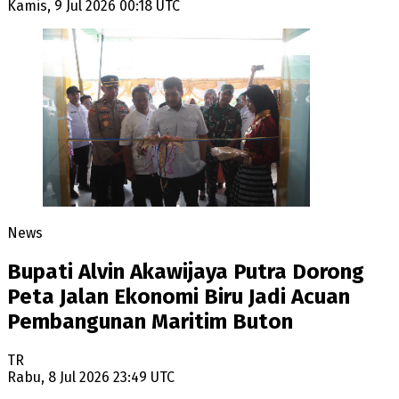
Kamis, 9 Jul 2026 00:18 UTC
News
Bupati Alvin Akawijaya Putra Dorong
Peta Jalan Ekonomi Biru Jadi Acuan
Pembangunan Maritim Buton
TR
Rabu, 8 Jul 2026 23:49 UTC