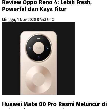
Review Oppo Reno 4: Lebih Fresh,
Powerful dan Kaya Fitur
Minggu, 1 Nov 2020 07:43 UTC
Huawei Mate 80 Pro Resmi Meluncur di