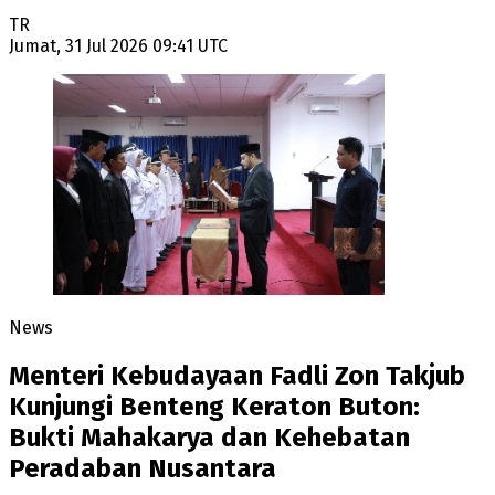
TR
Jumat, 31 Jul 2026 09:41 UTC
News
Menteri Kebudayaan Fadli Zon Takjub
Kunjungi Benteng Keraton Buton:
Bukti Mahakarya dan Kehebatan
Peradaban Nusantara