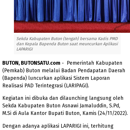
Sekda Kabupaten Buton (tengah) bersama Kadis PMD
dan Kepala Bapenda Buton saat meuncurkan Aplikasi
LAPARIGI
BUTON, BUTONSATU.com
- Pemerintah Kabupaten
(Pemkab) Buton melalui Badan Pendapatan Daerah
(Bapenda) luncurkan aplikasi Sistem Laporan
Realisasi PAD Terintegrasi (LARIPAGI).
Kegiatan ini dibuka dan dilaunching langsung oleh
Sekda Kabupaten Buton Asnawi Jamaluddin, S.Pd,
M.Si di Aula Kantor Bupati Buton, Kamis (24/11/2022).
Dengan adanya aplikasi LAPARIGI ini, terhitung