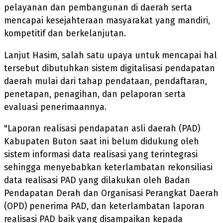
pelayanan dan pembangunan di daerah serta
mencapai kesejahteraan masyarakat yang mandiri,
kompetitif dan berkelanjutan.
Lanjut Hasim, salah satu upaya untuk mencapai hal
tersebut dibutuhkan sistem digitalisasi pendapatan
daerah mulai dari tahap pendataan, pendaftaran,
penetapan, penagihan, dan pelaporan serta
evaluasi penerimaannya.
"Laporan realisasi pendapatan asli daerah (PAD)
Kabupaten Buton saat ini belum didukung oleh
sistem informasi data realisasi yang terintegrasi
sehingga menyebabkan keterlambatan rekonsiliasi
data realisasi PAD yang dilakukan oleh Badan
Pendapatan Derah dan Organisasi Perangkat Daerah
(OPD) penerima PAD, dan keterlambatan laporan
realisasi PAD baik yang disampaikan kepada