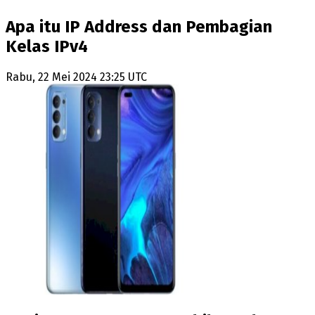
Apa itu IP Address dan Pembagian
Kelas IPv4
Rabu, 22 Mei 2024 23:25 UTC