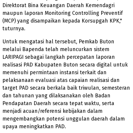
Direktorat Bina Keuangan Daerah Kemendagri
maupun laporan Monitoring Controlling Preventif
(MCP) yang disampaikan kepada Korsupgah KPK,"
tuturnya.
Untuk mengatasi hal tersebut, Pemkab Buton
melalui Bapenda telah meluncurkan sistem
LARIPAGI sebagai langkah percepatan laporan
realisasi PAD Kabupaten Buton secara digital untuk
memenuhi permintaan instansi terkait dan
pelaksanaan evaluasi atas capaian realisasi dan
target PAD secara berkala baik triwulan, semesteran
dan tahunan yang dilaksanakan oleh Badan
Pendapatan Daerah secara tepat waktu, serta
menjadi acuan/referensi kebijakan dalam
mengembangkan potensi unggulan daerah dalam
upaya meningkatkan PAD.