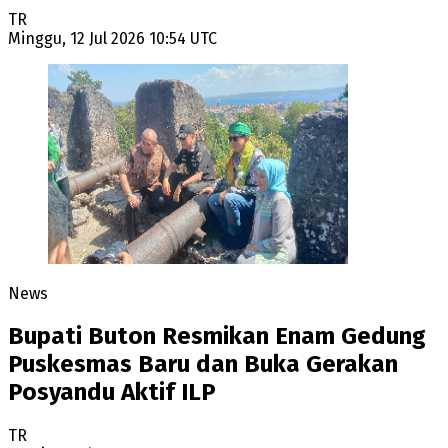
TR
Minggu, 12 Jul 2026 10:54 UTC
News
Bupati Buton Resmikan Enam Gedung
Puskesmas Baru dan Buka Gerakan
Posyandu Aktif ILP
TR