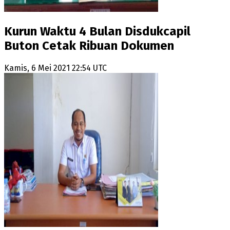
Kurun Waktu 4 Bulan Disdukcapil
Buton Cetak Ribuan Dokumen
Kamis, 6 Mei 2021 22:54 UTC