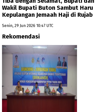
Tiba dengan Selamat, Bupati dan
Wakil Bupati Buton Sambut Haru
Kepulangan Jemaah Haji di Rujab
Senin, 29 Jun 2026 10:47 UTC
Rekomendasi