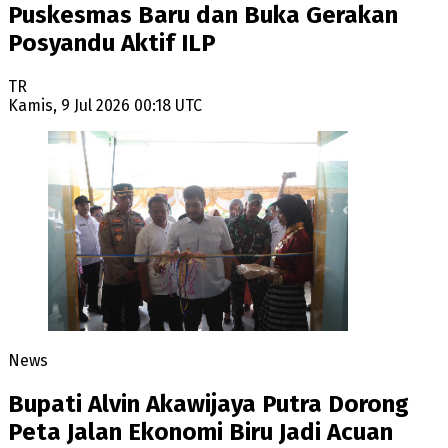
Puskesmas Baru dan Buka Gerakan
Posyandu Aktif ILP
TR
Kamis, 9 Jul 2026 00:18 UTC
News
Bupati Alvin Akawijaya Putra Dorong
Peta Jalan Ekonomi Biru Jadi Acuan