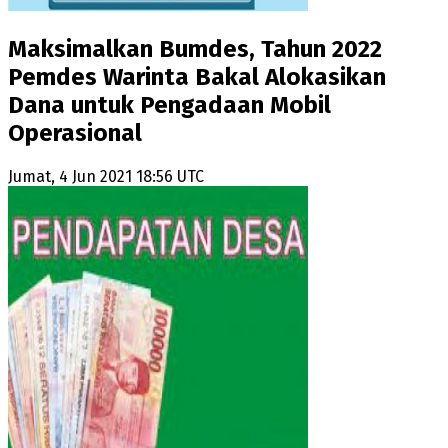
Maksimalkan Bumdes, Tahun 2022
Pemdes Warinta Bakal Alokasikan
Dana untuk Pengadaan Mobil
Operasional
Jumat, 4 Jun 2021 18:56 UTC