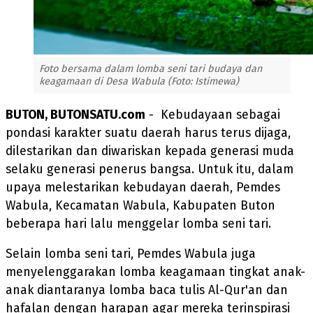
Foto bersama dalam lomba seni tari budaya dan
keagamaan di Desa Wabula (Foto: Istimewa)
BUTON, BUTONSATU.com
- Kebudayaan sebagai
pondasi karakter suatu daerah harus terus dijaga,
dilestarikan dan diwariskan kepada generasi muda
selaku generasi penerus bangsa. Untuk itu, dalam
upaya melestarikan kebudayan daerah, Pemdes
Wabula, Kecamatan Wabula, Kabupaten Buton
beberapa hari lalu menggelar lomba seni tari.
Selain lomba seni tari, Pemdes Wabula juga
menyelenggarakan lomba keagamaan tingkat anak-
anak diantaranya lomba baca tulis Al-Qur'an dan
hafalan dengan harapan agar mereka terinspirasi