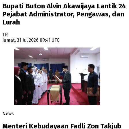
Bupati Buton Alvin Akawijaya Lantik 24
Pejabat Administrator, Pengawas, dan
Lurah
TR
Jumat, 31 Jul 2026 09:41 UTC
News
Menteri Kebudayaan Fadli Zon Takjub