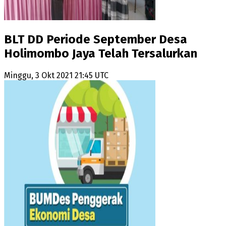
BLT DD Periode September Desa
Holimombo Jaya Telah Tersalurkan
Minggu, 3 Okt 2021 21:45 UTC