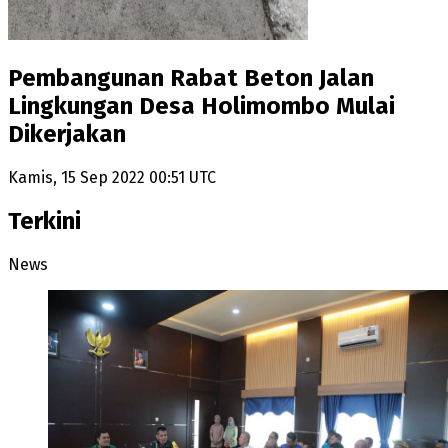
Pembangunan Rabat Beton Jalan
Lingkungan Desa Holimombo Mulai
Dikerjakan
Kamis, 15 Sep 2022 00:51 UTC
Terkini
News