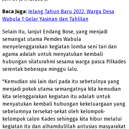
Baca Juga:
Jelang Tahun Baru 2022, Warga Desa
Wabula 1 Gelar Yasinan dan Tahlilan
Selain itu, lanjut Endang Bose, yang menjadi
semangat utama Pemdes Wabula
menyelenggarakan kegiatan lomba seni tari dan
agama adalah untuk menyatukan kembali
hubungan silaturahmi sesama warga pasca Pilkades
serentak beberapa minggu lalu.
"Kemudian sisi lain dari pada itu sebetulnya yang
menjadi pokok utama semangatnya kita kemudian
kita selenggarakan kegiatan itu adalah untuk
menyatukan kembali hubungan kekeluargaan yang
sebelumnya tersekat-sekat oleh kelompok-
kelompok calon Kades sehingga kita hibur melalui
kegiatan itu dan alhamdulillah antusias masyarakat