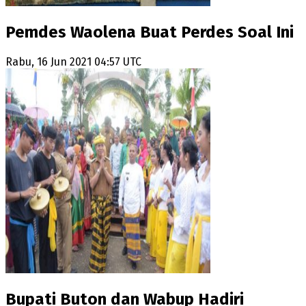
Pemdes Waolena Buat Perdes Soal Ini
Rabu, 16 Jun 2021 04:57 UTC
Bupati Buton dan Wabup Hadiri