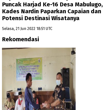
Puncak Harjad Ke-16 Desa Mabulugo,
Kades Nardin Paparkan Capaian dan
Potensi Destinasi Wisatanya
Selasa, 21 Jun 2022 18:51 UTC
Rekomendasi