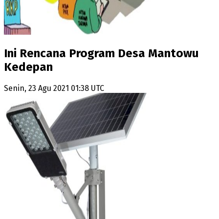
Ini Rencana Program Desa Mantowu
Kedepan
Senin, 23 Agu 2021 01:38 UTC