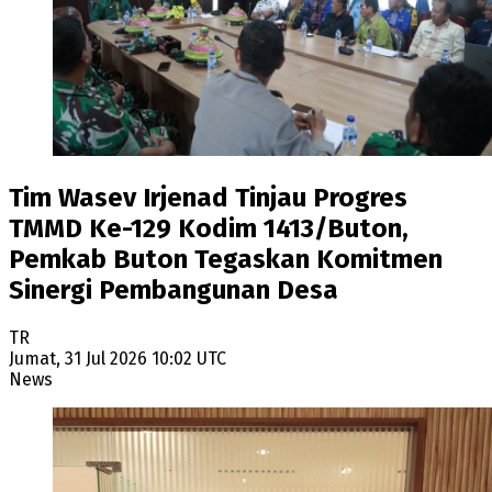
Tim Wasev Irjenad Tinjau Progres
TMMD Ke-129 Kodim 1413/Buton,
Pemkab Buton Tegaskan Komitmen
Sinergi Pembangunan Desa
TR
Jumat, 31 Jul 2026 10:02 UTC
News