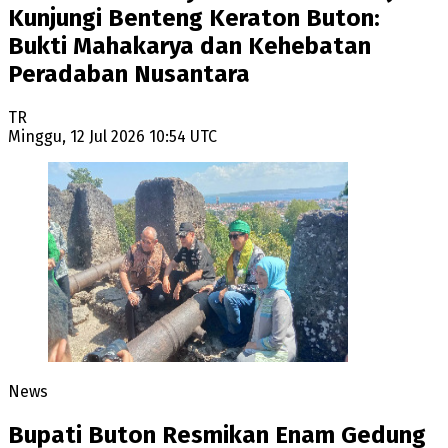
Kunjungi Benteng Keraton Buton:
Bukti Mahakarya dan Kehebatan
Peradaban Nusantara
TR
Minggu, 12 Jul 2026 10:54 UTC
News
Bupati Buton Resmikan Enam Gedung