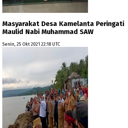
Masyarakat Desa Kamelanta Peringati
Maulid Nabi Muhammad SAW
Senin, 25 Okt 2021 22:18 UTC