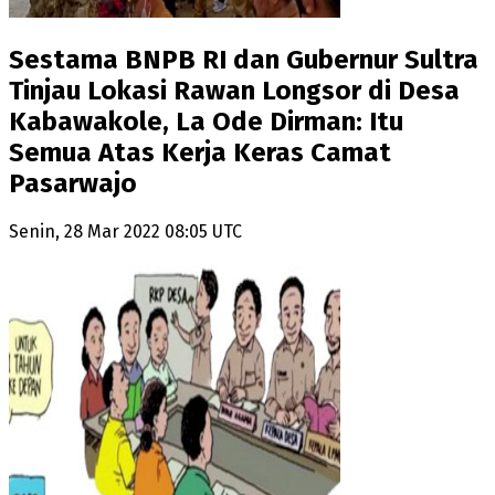
Sestama BNPB RI dan Gubernur Sultra
Tinjau Lokasi Rawan Longsor di Desa
Kabawakole, La Ode Dirman: Itu
Semua Atas Kerja Keras Camat
Pasarwajo
Senin, 28 Mar 2022 08:05 UTC