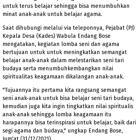
untuk terus belajar sehingga bisa menumbuhkan
minat anak-anak untuk belajar agama.
Saat dihubungi melalui via teleponnya, Pejabat (PJ)
Kepala Desa (Kades) Wabula Endang Bose
mengatakan, kegiatan lomba seni dan agama
bertujuan untuk untuk meningkatkan semangat
belajar anak-anak dalam melestarikan seni tari
budaya serta menumbuhkembangkan nilai
spiritualitas keagamaan dikalangan anak-anak.
"Tujuannya itu pertama kita rangsang semangat
seni anak-anak untuk bisa belajar seni tari budaya,
kemudian juga kita ingin tingkatkan nilai spiritualis
anak-anak sehingga lomba keagamaan itu
harapannya bisa terinspirasi untuk belajar, baik dari
segi agama dan budaya," ungkap Endang Bose,
Jum'at (31/12/2021).