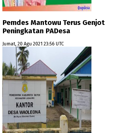
Pemdes Mantowu Terus Genjot
Peningkatan PADesa
Jumat, 20 Agu 2021 23:56 UTC