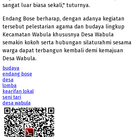
sangat luar biasa sekali," tuturnya.
Endang Bose berharap, dengan adanya kegiatan
tersebut pelestarian agama dan budaya lingkup
Kecamatan Wabula khususnya Desa Wabula
semakin kokoh serta hubungan silaturahmi sesama
warga dapat terbangun kembali demi kemajuan
Desa Wabula.
budaya
endang bose
desa
lomba
kearifan lokal
seni tari
desa wabula