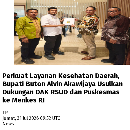
Perkuat Layanan Kesehatan Daerah,
Bupati Buton Alvin Akawijaya Usulkan
Dukungan DAK RSUD dan Puskesmas
ke Menkes RI
TR
Jumat, 31 Jul 2026 09:52 UTC
News