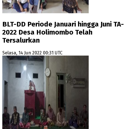
BLT-DD Periode Januari hingga Juni TA-
2022 Desa Holimombo Telah
Tersalurkan
Selasa, 14 Jun 2022 00:31 UTC