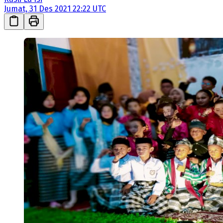
Jumat, 31 Des 2021 22:22 UTC