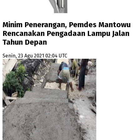
Minim Penerangan, Pemdes Mantowu
Rencanakan Pengadaan Lampu Jalan
Tahun Depan
Senin, 23 Agu 2021 02:04 UTC