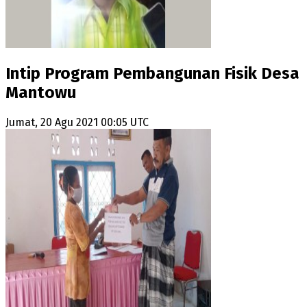
Intip Program Pembangunan Fisik Desa
Mantowu
Jumat, 20 Agu 2021 00:05 UTC