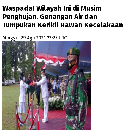
Waspada! Wilayah Ini di Musim
Penghujan, Genangan Air dan
Tumpukan Kerikil Rawan Kecelakaan
Minggu, 29 Agu 2021 23:27 UTC