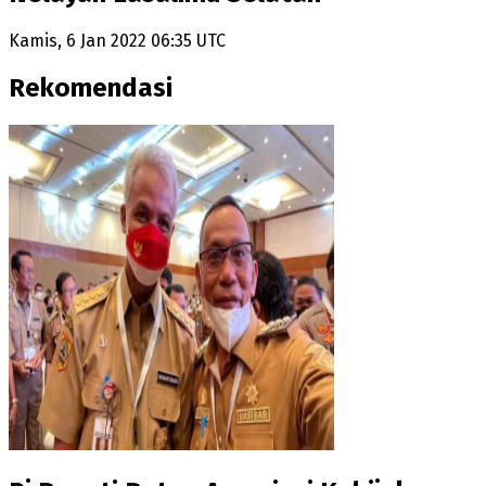
Kamis, 6 Jan 2022 06:35 UTC
Rekomendasi