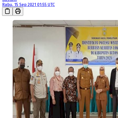
Rabu, 15 Sep 2021 01:55 UTC