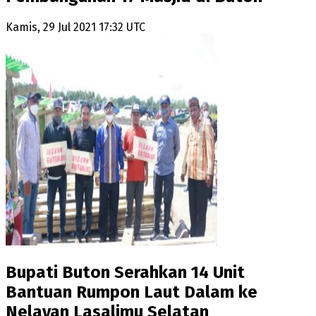
Kamis, 29 Jul 2021 17:32 UTC
Bupati Buton Serahkan 14 Unit
Bantuan Rumpon Laut Dalam ke
Nelayan Lasalimu Selatan