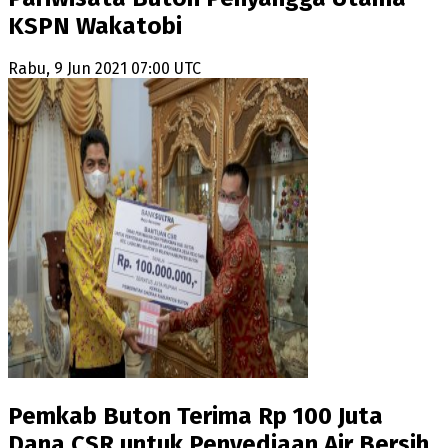
KSPN Wakatobi
Rabu, 9 Jun 2021 07:00 UTC
Pemkab Buton Terima Rp 100 Juta
Dana CSR untuk Penyediaan Air Bersih