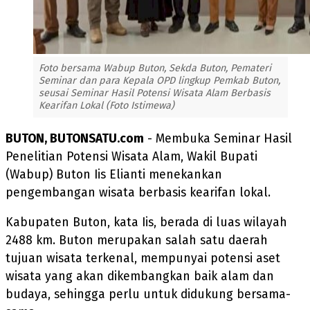
Foto bersama Wabup Buton, Sekda Buton, Pemateri
Seminar dan para Kepala OPD lingkup Pemkab Buton,
seusai Seminar Hasil Potensi Wisata Alam Berbasis
Kearifan Lokal (Foto Istimewa)
BUTON, BUTONSATU.com
- Membuka Seminar Hasil
Penelitian Potensi Wisata Alam, Wakil Bupati
(Wabup) Buton Iis Elianti menekankan
pengembangan wisata berbasis kearifan lokal.
Kabupaten Buton, kata Iis, berada di luas wilayah
2488 km. Buton merupakan salah satu daerah
tujuan wisata terkenal, mempunyai potensi aset
wisata yang akan dikembangkan baik alam dan
budaya, sehingga perlu untuk didukung bersama-