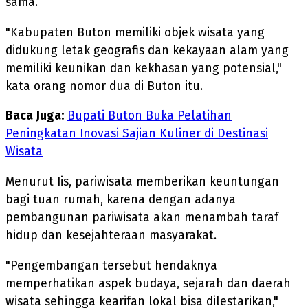
sama.
"Kabupaten Buton memiliki objek wisata yang
didukung letak geografis dan kekayaan alam yang
memiliki keunikan dan kekhasan yang potensial,"
kata orang nomor dua di Buton itu.
Baca Juga:
Bupati Buton Buka Pelatihan
Peningkatan Inovasi Sajian Kuliner di Destinasi
Wisata
Menurut Iis, pariwisata memberikan keuntungan
bagi tuan rumah, karena dengan adanya
pembangunan pariwisata akan menambah taraf
hidup dan kesejahteraan masyarakat.
"Pengembangan tersebut hendaknya
memperhatikan aspek budaya, sejarah dan daerah
wisata sehingga kearifan lokal bisa dilestarikan,"