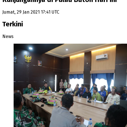
Jumat, 29 Jan 2021 17:41 UTC
Terkini
News