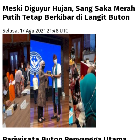
Meski Diguyur Hujan, Sang Saka Merah
Putih Tetap Berkibar di Langit Buton
Selasa, 17 Agu 2021 21:48 UTC
Pariwisata Buton Penyangga Utama