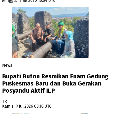
Minggu, 12 Jul 2026 10:54 UTC
News
Bupati Buton Resmikan Enam Gedung
Puskesmas Baru dan Buka Gerakan
Posyandu Aktif ILP
TR
Kamis, 9 Jul 2026 00:18 UTC