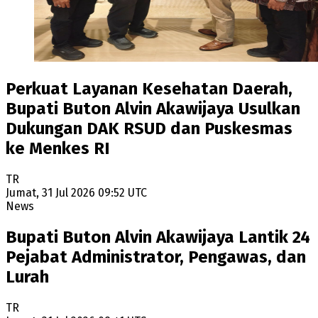
Perkuat Layanan Kesehatan Daerah,
Bupati Buton Alvin Akawijaya Usulkan
Dukungan DAK RSUD dan Puskesmas
ke Menkes RI
TR
Jumat, 31 Jul 2026 09:52 UTC
News
Bupati Buton Alvin Akawijaya Lantik 24
Pejabat Administrator, Pengawas, dan
Lurah
TR