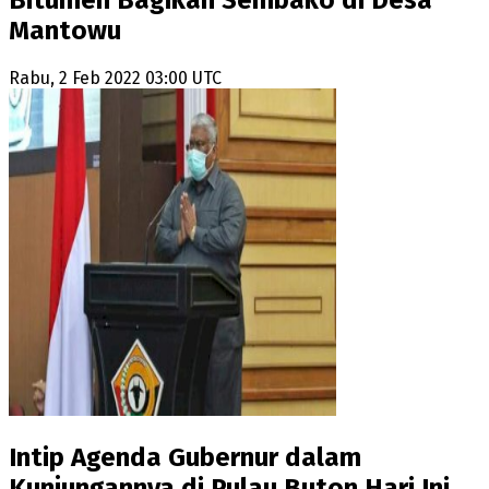
Mantowu
Rabu, 2 Feb 2022 03:00 UTC
Intip Agenda Gubernur dalam
Kunjungannya di Pulau Buton Hari Ini