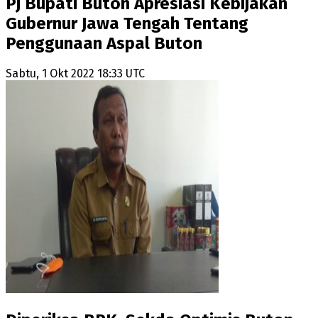
Pj Bupati Buton Apresiasi Kebijakan
Gubernur Jawa Tengah Tentang
Penggunaan Aspal Buton
Sabtu, 1 Okt 2022 18:33 UTC