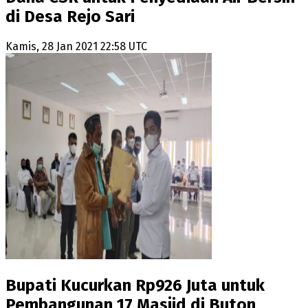
di Desa Rejo Sari
Kamis, 28 Jan 2021 22:58 UTC
Bupati Kucurkan Rp926 Juta untuk
Pembangunan 17 Masjid di Buton