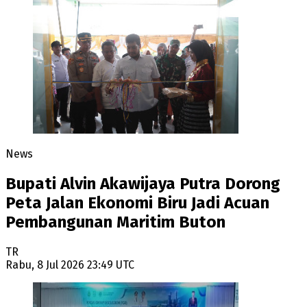
News
Bupati Alvin Akawijaya Putra Dorong
Peta Jalan Ekonomi Biru Jadi Acuan
Pembangunan Maritim Buton
TR
Rabu, 8 Jul 2026 23:49 UTC