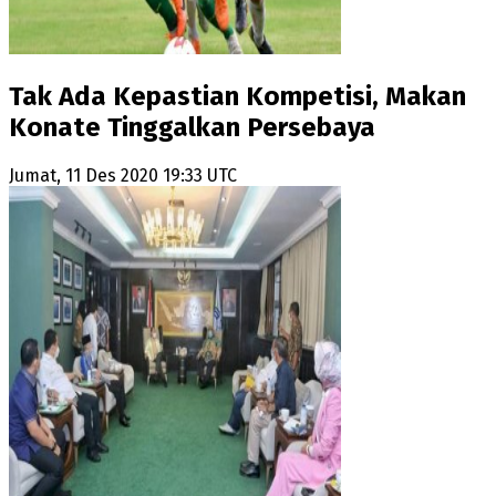
Tak Ada Kepastian Kompetisi, Makan
Konate Tinggalkan Persebaya
Jumat, 11 Des 2020 19:33 UTC