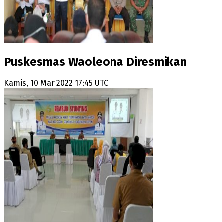
Puskesmas Waoleona Diresmikan
Kamis, 10 Mar 2022 17:45 UTC