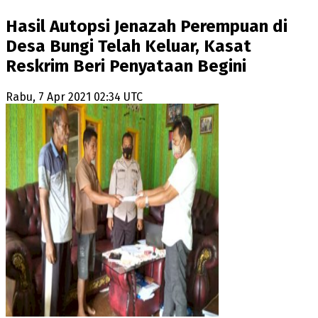
Hasil Autopsi Jenazah Perempuan di
Desa Bungi Telah Keluar, Kasat
Reskrim Beri Penyataan Begini
Rabu, 7 Apr 2021 02:34 UTC