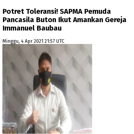
Potret Toleransi! SAPMA Pemuda
Pancasila Buton Ikut Amankan Gereja
Immanuel Baubau
Minggu, 4 Apr 2021 21:57 UTC