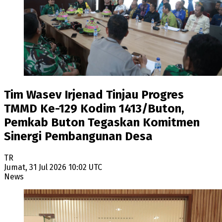
Tim Wasev Irjenad Tinjau Progres
TMMD Ke-129 Kodim 1413/Buton,
Pemkab Buton Tegaskan Komitmen
Sinergi Pembangunan Desa
TR
Jumat, 31 Jul 2026 10:02 UTC
News