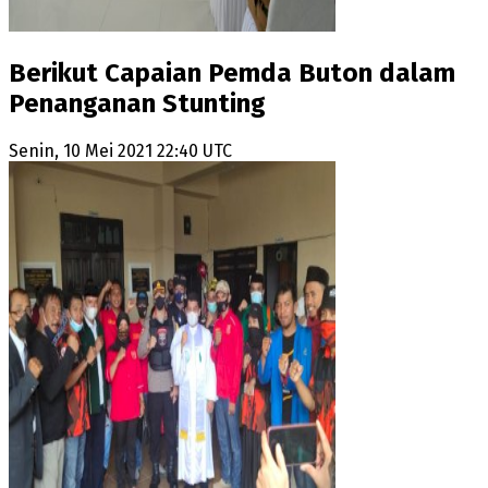
Berikut Capaian Pemda Buton dalam
Penanganan Stunting
Senin, 10 Mei 2021 22:40 UTC