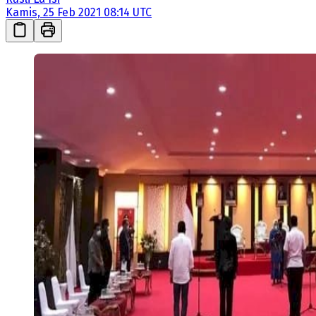
Kamis, 25 Feb 2021 08:14 UTC