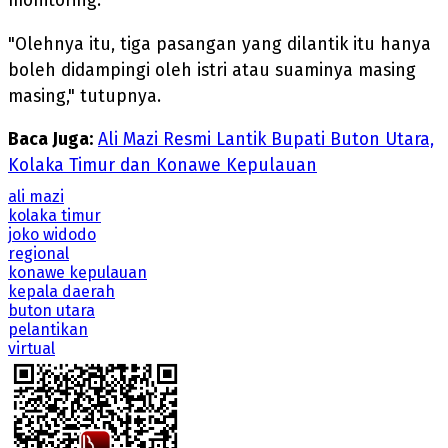
monitoring.
"Olehnya itu, tiga pasangan yang dilantik itu hanya
boleh didampingi oleh istri atau suaminya masing
masing," tutupnya.
Baca Juga:
Ali Mazi Resmi Lantik Bupati Buton Utara,
Kolaka Timur dan Konawe Kepulauan
ali mazi
kolaka timur
joko widodo
regional
konawe kepulauan
kepala daerah
buton utara
pelantikan
virtual