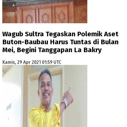
Wagub Sultra Tegaskan Polemik Aset
Buton-Baubau Harus Tuntas di Bulan
Mei, Begini Tanggapan La Bakry
Kamis, 29 Apr 2021 01:59 UTC