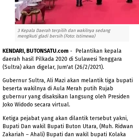
3 Kepala Daerah terpilih dan wakilnya sedang
mengikuti gladi bersih (Foto: Istimewa)
KENDARI, BUTONSATU.com
- Pelantikan kepala
daerah hasil Pilkada 2020 di Sulawesi Tenggara
(Sultra) akan digelar, Jum'at (26/2/2021).
Gubernur Sultra, Ali Mazi akan melantik tiga bupati
beserta wakilnya di Aula Merah putih Rujab
gubernur yang disaksikan langsung oleh Presiden
Joko Widodo secara virtual.
Ketiga pejabat yang akan dilantik tersebut yakni,
Bupati Dan wakil Bupati Buton Utara, (Muh. Ridwan
Zakariah – Ahali) Bupati dan wakil bupati Kolaka