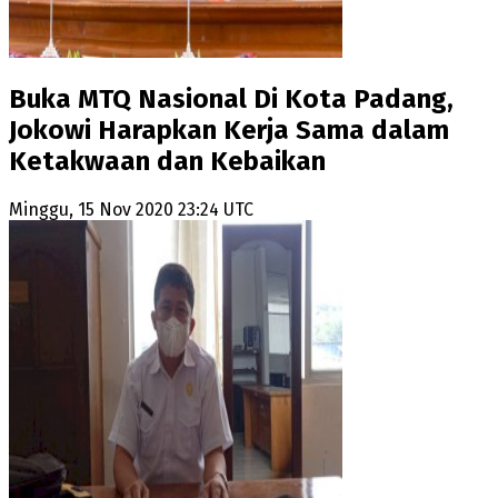
Buka MTQ Nasional Di Kota Padang,
Jokowi Harapkan Kerja Sama dalam
Ketakwaan dan Kebaikan
Minggu, 15 Nov 2020 23:24 UTC