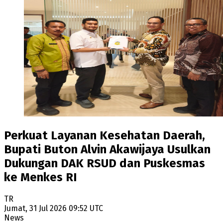
Perkuat Layanan Kesehatan Daerah,
Bupati Buton Alvin Akawijaya Usulkan
Dukungan DAK RSUD dan Puskesmas
ke Menkes RI
TR
Jumat, 31 Jul 2026 09:52 UTC
News