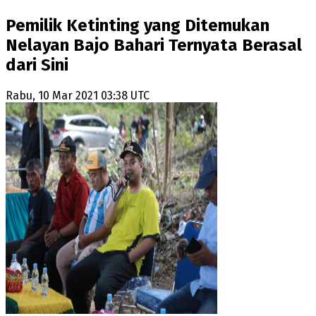
Pemilik Ketinting yang Ditemukan
Nelayan Bajo Bahari Ternyata Berasal
dari Sini
Rabu, 10 Mar 2021 03:38 UTC