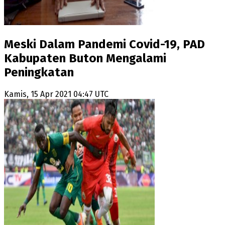
Meski Dalam Pandemi Covid-19, PAD
Kabupaten Buton Mengalami
Peningkatan
Kamis, 15 Apr 2021 04:47 UTC