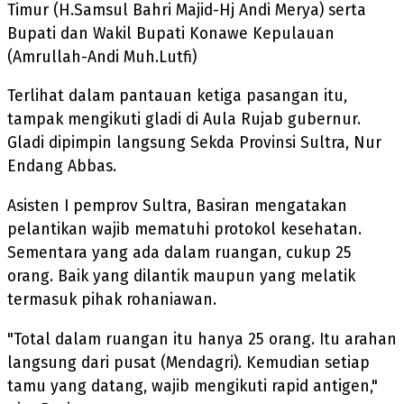
Timur (H.Samsul Bahri Majid-Hj Andi Merya) serta
Bupati dan Wakil Bupati Konawe Kepulauan
(Amrullah-Andi Muh.Lutfi)
Terlihat dalam pantauan ketiga pasangan itu,
tampak mengikuti gladi di Aula Rujab gubernur.
Gladi dipimpin langsung Sekda Provinsi Sultra, Nur
Endang Abbas.
Asisten I pemprov Sultra, Basiran mengatakan
pelantikan wajib mematuhi protokol kesehatan.
Sementara yang ada dalam ruangan, cukup 25
orang. Baik yang dilantik maupun yang melatik
termasuk pihak rohaniawan.
"Total dalam ruangan itu hanya 25 orang. Itu arahan
langsung dari pusat (Mendagri). Kemudian setiap
tamu yang datang, wajib mengikuti rapid antigen,"