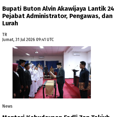
Bupati Buton Alvin Akawijaya Lantik 24
Pejabat Administrator, Pengawas, dan
Lurah
TR
Jumat, 31 Jul 2026 09:41 UTC
News