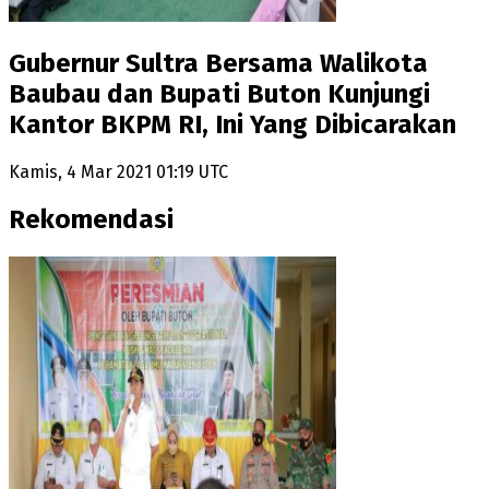
Gubernur Sultra Bersama Walikota
Baubau dan Bupati Buton Kunjungi
Kantor BKPM RI, Ini Yang Dibicarakan
Kamis, 4 Mar 2021 01:19 UTC
Rekomendasi