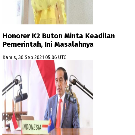
Honorer K2 Buton Minta Keadilan
Pemerintah, Ini Masalahnya
Kamis, 30 Sep 2021 05:06 UTC