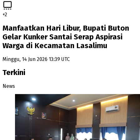
+
2
Manfaatkan Hari Libur, Bupati Buton
Gelar Kunker Santai Serap Aspirasi
Warga di Kecamatan Lasalimu
Minggu, 14 Jun 2026 13:39 UTC
Terkini
News