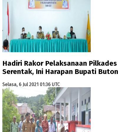
Hadiri Rakor Pelaksanaan Pilkades
Serentak, Ini Harapan Bupati Buton
Selasa, 6 Jul 2021 01:36 UTC