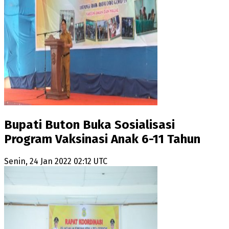
Bupati Buton Buka Sosialisasi
Program Vaksinasi Anak 6-11 Tahun
Senin, 24 Jan 2022 02:12 UTC