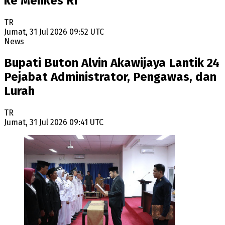
ke Menkes RI
TR
Jumat, 31 Jul 2026 09:52 UTC
News
Bupati Buton Alvin Akawijaya Lantik 24
Pejabat Administrator, Pengawas, dan
Lurah
TR
Jumat, 31 Jul 2026 09:41 UTC