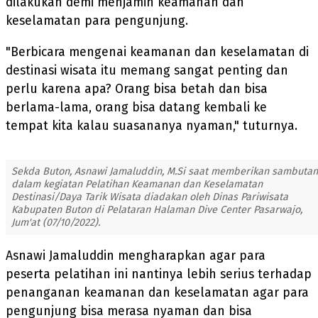
dilakukan demi menjamin keamanan dan
keselamatan para pengunjung.
"Berbicara mengenai keamanan dan keselamatan di
destinasi wisata itu memang sangat penting dan
perlu karena apa? Orang bisa betah dan bisa
berlama-lama, orang bisa datang kembali ke
tempat kita kalau suasananya nyaman," tuturnya.
Sekda Buton, Asnawi Jamaluddin, M.Si saat memberikan sambutan
dalam kegiatan Pelatihan Keamanan dan Keselamatan
Destinasi/Daya Tarik Wisata diadakan oleh Dinas Pariwisata
Kabupaten Buton di Pelataran Halaman Dive Center Pasarwajo,
Jum'at (07/10/2022).
Asnawi Jamaluddin mengharapkan agar para
peserta pelatihan ini nantinya lebih serius terhadap
penanganan keamanan dan keselamatan agar para
pengunjung bisa merasa nyaman dan bisa