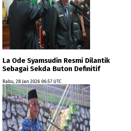
La Ode Syamsudin Resmi Dilantik
Sebagai Sekda Buton Definitif
Rabu, 28 Jan 2026 06:57 UTC