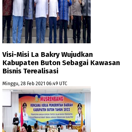
Visi-Misi La Bakry Wujudkan
Kabupaten Buton Sebagai Kawasan
Bisnis Terealisasi
Minggu, 28 Feb 2021 06:49 UTC