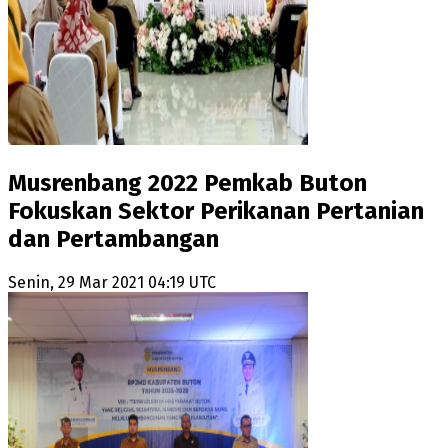
Musrenbang 2022 Pemkab Buton
Fokuskan Sektor Perikanan Pertanian
dan Pertambangan
Senin, 29 Mar 2021 04:19 UTC