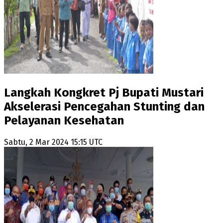
Langkah Kongkret Pj Bupati Mustari
Akselerasi Pencegahan Stunting dan
Pelayanan Kesehatan
Sabtu, 2 Mar 2024 15:15 UTC