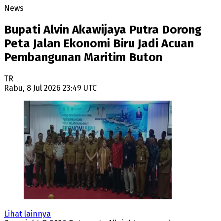
News
Bupati Alvin Akawijaya Putra Dorong
Peta Jalan Ekonomi Biru Jadi Acuan
Pembangunan Maritim Buton
TR
Rabu, 8 Jul 2026 23:49 UTC
Lihat lainnya