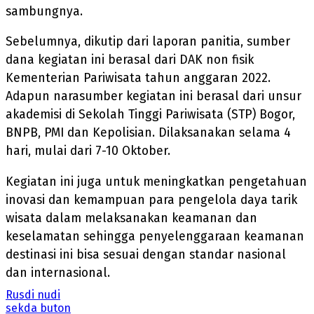
sambungnya.
Sebelumnya, dikutip dari laporan panitia, sumber
dana kegiatan ini berasal dari DAK non fisik
Kementerian Pariwisata tahun anggaran 2022.
Adapun narasumber kegiatan ini berasal dari unsur
akademisi di Sekolah Tinggi Pariwisata (STP) Bogor,
BNPB, PMI dan Kepolisian. Dilaksanakan selama 4
hari, mulai dari 7-10 Oktober.
Kegiatan ini juga untuk meningkatkan pengetahuan
inovasi dan kemampuan para pengelola daya tarik
wisata dalam melaksanakan keamanan dan
keselamatan sehingga penyelenggaraan keamanan
destinasi ini bisa sesuai dengan standar nasional
dan internasional.
Rusdi nudi
sekda buton