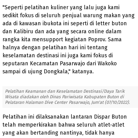
"Seperti pelatihan kuliner yang lalu juga kami
sedikit fokus di seluruh penjual warung makan yang
ada di kawasan ibukota ini seperti di letter buton
dan Kalibiru dan ada yang secara online dalam
rangka kita mensupport kegiatan Poprov. Sama
halnya dengan pelatihan hari ini tentang
keselamatan destinasi ini juga kami fokus di
seputaran Kecamatan Pasarwajo dari Wakoko
sampai di ujung Dongkala," katanya.
Pelatihan Keamanan dan Keselamatan Destinasi/Daya Tarik
Wisata diadakan oleh Dinas Pariwisata Kabupaten Buton di
Pelataran Halaman Dive Center Pasarwajo, Jum'at (07/10/2022).
Pelatihan ini dilaksanakan lantaran Dispar Buton
telah memperkirakan bahwa seluruh atlet-atlet
yang akan bertanding nantinya, tidak hanya