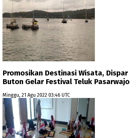
Promosikan Destinasi Wisata, Dispar
Buton Gelar Festival Teluk Pasarwajo
Minggu, 21 Agu 2022 03:46 UTC