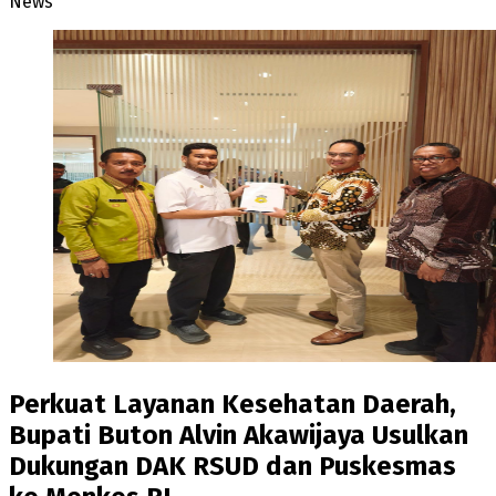
News
Perkuat Layanan Kesehatan Daerah,
Bupati Buton Alvin Akawijaya Usulkan
Dukungan DAK RSUD dan Puskesmas