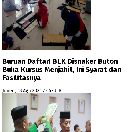
Buruan Daftar! BLK Disnaker Buton
Buka Kursus Menjahit, Ini Syarat dan
Fasilitasnya
Jumat, 13 Agu 2021 23:47 UTC