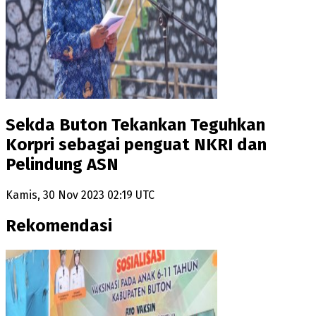
Sekda Buton Tekankan Teguhkan
Korpri sebagai penguat NKRI dan
Pelindung ASN
Kamis, 30 Nov 2023 02:19 UTC
Rekomendasi