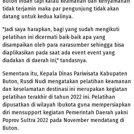
Buton indah tapi kalau keamanan dan kenyamanan
tidak terjamin maka par pengunjung tidak akan
datang untuk kedua kalinya.
"Jadi saya harapkan, bagi yang sudah mengikuti
pelatihan ini dicermati baik-baik apa yang
disampaikan oleh para narasumber sehingga bisa
diaplikasikan pada saat ada event event yang
diadakan di daerah ini," tandasnya.
Sementara itu, Kepala Dinas Pariwisata Kabupaten
Buton, Rusdi Nudi mengatakan pelatihan keamanan
dan keselamatan destinasi ini merupakan kegiatan
pelatihan terakhir di tahun 2022 ini. Pelatihan
dipusatkan di wilayah Ibukota guna mempersiapkan
diri mensupport kegiatan Pemerintah Daerah yakni
Poprov Sultra 2022 pada November mendatang di
Buton.