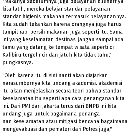
"Makanya sebelumnya juga pelayanan kulinernya
kita latih, mereka belajar standar pelayanan
standar higienis makanan termasuk pelayanannya.
Kita sudah tekankan karena orangnya juga harus
tampil rapi bersih makanan juga seperti itu. Sama
ini yang keselamatan destinasi jangan sampai ada
tamu yang datang ke tempat wisata seperti di
Kalibiru tergelincir dan jatuh kita tidak tahu,"
pungkasnya.
“Oleh karena itu di sini nanti akan diajarkan
narasumbernya kita undang akademisi. akademisi
itu akan menjelaskan secara teori bahwa standar
keselamatan itu seperti apa cara penanganan kita
ini. Dari PMI dari Jakarta terus dari BNPB ini kita
undang juga untuk bagaimana penanga
nan keselamatan atau mitigasi bencana bagaimana
mengevakuasi dan pemateri dari Polres juga,"