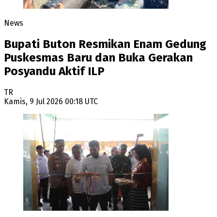
News
Bupati Buton Resmikan Enam Gedung
Puskesmas Baru dan Buka Gerakan
Posyandu Aktif ILP
TR
Kamis, 9 Jul 2026 00:18 UTC