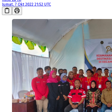
Jumat, 7 Okt 2022 21:52 UTC