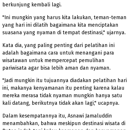
berkunjung kembali lagi.
"Ini mungkin yang harus kita lakukan, teman-teman
yang hari ini dilatih bagaimana kita menciptakan
suasana yang nyaman di tempat destinasi," ujarnya.
Kata dia, yang paling penting dari pelatihan ini
adalah bagaimana cara untuk menangani para
wisatawan untuk mempercepat pemulihan
pariwisata agar bisa lebih aman dan nyaman.
"Jadi mungkin itu tujuannya diadakan pelatihan hari
ini, makanya kenyamanan itu penting karena kalau
mereka merasa tidak nyaman mungkin hanya satu
kali datang, berikutnya tidak akan lagi," ucapnya.
Dalam kesempatannya itu, Asnawi Jamaluddin
menambahkan, bahwa meskipun destinasi wisata di