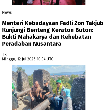
News
Menteri Kebudayaan Fadli Zon Takjub
Kunjungi Benteng Keraton Buton:
Bukti Mahakarya dan Kehebatan
Peradaban Nusantara
TR
Minggu, 12 Jul 2026 10:54 UTC