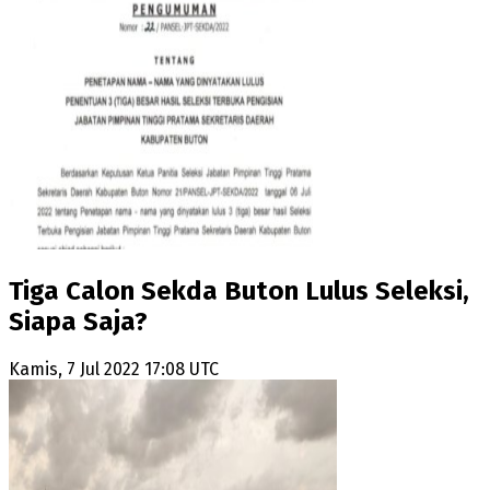
Tiga Calon Sekda Buton Lulus Seleksi,
Siapa Saja?
Kamis, 7 Jul 2022 17:08 UTC