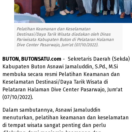
Pelatihan Keamanan dan Keselamatan
Destinasi/Daya Tarik Wisata diadakan oleh Dinas
Pariwisata Kabupaten Buton di Pelataran Halaman
Dive Center Pasarwajo, Jum'at (07/10/2022).
BUTON, BUTONSATU.com
- Sekretaris Daerah (Sekda)
Kabupaten Buton Asnawi Jamaluddin, S.Pd., M.Si
membuka secara resmi Pelatihan Keamanan dan
Keselamatan Destinasi/Daya Tarik Wisata di
Pelataran Halaman Dive Center Pasarwajo, Jum'at
(07/10/2022).
Dalam sambutannya, Asnawi Jamaluddin
menuturkan, pelatihan keamanan dan keselamatan
di tempat wisata sangat penting dan perlu