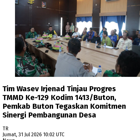
Tim Wasev Irjenad Tinjau Progres
TMMD Ke-129 Kodim 1413/Buton,
Pemkab Buton Tegaskan Komitmen
Sinergi Pembangunan Desa
TR
Jumat, 31 Jul 2026 10:02 UTC