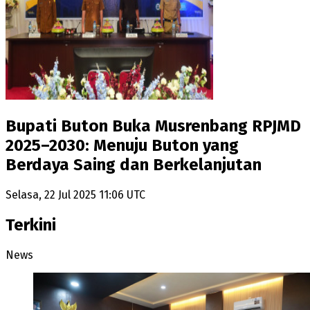
Bupati Buton Buka Musrenbang RPJMD
2025–2030: Menuju Buton yang
Berdaya Saing dan Berkelanjutan
Selasa, 22 Jul 2025 11:06 UTC
Terkini
News