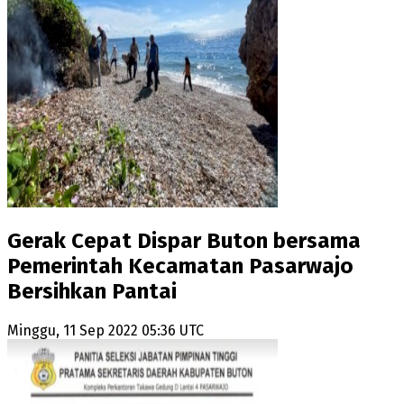
Gerak Cepat Dispar Buton bersama
Pemerintah Kecamatan Pasarwajo
Bersihkan Pantai
Minggu, 11 Sep 2022 05:36 UTC