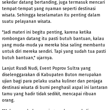
sekedar datang bertanding, juga termasuk mencari
tempat-tempat yang nyaman seperti destinasi
wisata. Sehingga keselamatan itu penting dalam
suatu pelayanan wisata.
"Jadi materi ini begitu penting, karena ketika
rombongan datang itu pasti butuh bantuan, kalau
yang muda-muda ya mereka bisa saling membantu
untuk diri mereka sendiri. Tapi yang sudah tua pasti
butuh bantuan," ujarnya.
Lanjut Rusdi Nudi, Event Poprov Sultra yang
diselenggarakan di Kabupaten Buton merupakan
ujian bagi para pelaku usaha kuliner dan penjaga
destinasi wisata di bumi penghasil aspal ini lantaran
tamu yang hadir tidak sedikit, mencapai ribuan
orang.