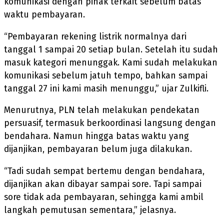
komunikasi dengan pihak terkait sebelum batas
waktu pembayaran.
“Pembayaran rekening listrik normalnya dari
tanggal 1 sampai 20 setiap bulan. Setelah itu sudah
masuk kategori menunggak. Kami sudah melakukan
komunikasi sebelum jatuh tempo, bahkan sampai
tanggal 27 ini kami masih menunggu,” ujar Zulkifli.
Menurutnya, PLN telah melakukan pendekatan
persuasif, termasuk berkoordinasi langsung dengan
bendahara. Namun hingga batas waktu yang
dijanjikan, pembayaran belum juga dilakukan.
“Tadi sudah sempat bertemu dengan bendahara,
dijanjikan akan dibayar sampai sore. Tapi sampai
sore tidak ada pembayaran, sehingga kami ambil
langkah pemutusan sementara,” jelasnya.