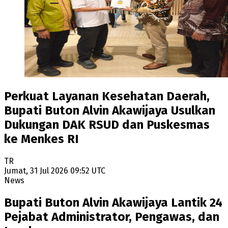
Perkuat Layanan Kesehatan Daerah,
Bupati Buton Alvin Akawijaya Usulkan
Dukungan DAK RSUD dan Puskesmas
ke Menkes RI
TR
Jumat, 31 Jul 2026 09:52 UTC
News
Bupati Buton Alvin Akawijaya Lantik 24
Pejabat Administrator, Pengawas, dan