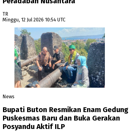
Peradaban Nusantara
TR
Minggu, 12 Jul 2026 10:54 UTC
News
Bupati Buton Resmikan Enam Gedung
Puskesmas Baru dan Buka Gerakan
Posyandu Aktif ILP