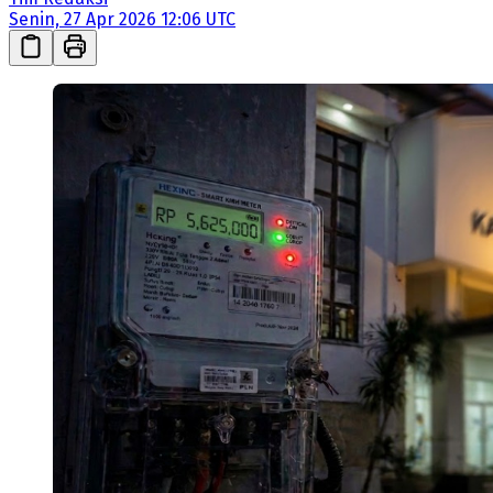
Senin, 27 Apr 2026 12:06 UTC