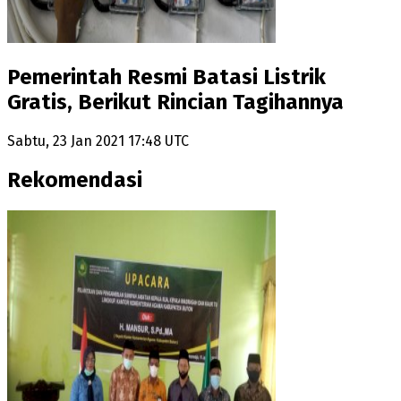
Pemerintah Resmi Batasi Listrik
Gratis, Berikut Rincian Tagihannya
Sabtu, 23 Jan 2021 17:48 UTC
Rekomendasi