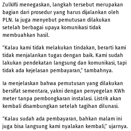
Zulkifli menegaskan, langkah tersebut merupakan
bagian dari prosedur yang harus dijalankan oleh
PLN. Ia juga menyebut pemutusan dilakukan
setelah berbagai upaya komunikasi tidak
membuahkan hasil.
“Kalau kami tidak melakukan tindakan, berarti kami
tidak menjalankan tugas dengan baik. Kami sudah
lakukan pendekatan langsung dan komunikasi, tapi
tidak ada kejelasan pembayaran,” tambahnya.
Ia menjelaskan bahwa pemutusan yang dilakukan
bersifat sementara, yakni dengan penyegelan KWh
meter tanpa pembongkaran instalasi. Listrik akan
kembali disambungkan setelah tagihan dilunasi.
“Kalau sudah ada pembayaran, bahkan malam ini
juga bisa langsung kami nyalakan kembali,” ujarnya.