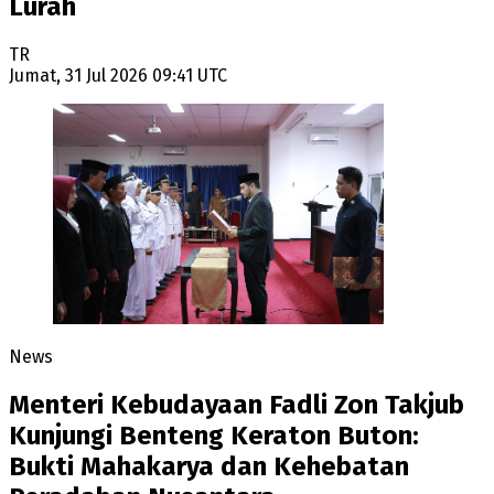
Lurah
TR
Jumat, 31 Jul 2026 09:41 UTC
News
Menteri Kebudayaan Fadli Zon Takjub
Kunjungi Benteng Keraton Buton:
Bukti Mahakarya dan Kehebatan