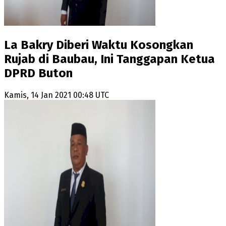
La Bakry Diberi Waktu Kosongkan
Rujab di Baubau, Ini Tanggapan Ketua
DPRD Buton
Kamis, 14 Jan 2021 00:48 UTC