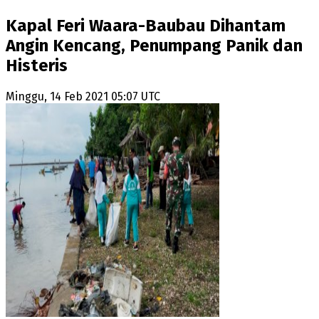
Kapal Feri Waara-Baubau Dihantam
Angin Kencang, Penumpang Panik dan
Histeris
Minggu, 14 Feb 2021 05:07 UTC