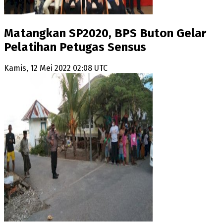
Matangkan SP2020, BPS Buton Gelar
Pelatihan Petugas Sensus
Kamis, 12 Mei 2022 02:08 UTC