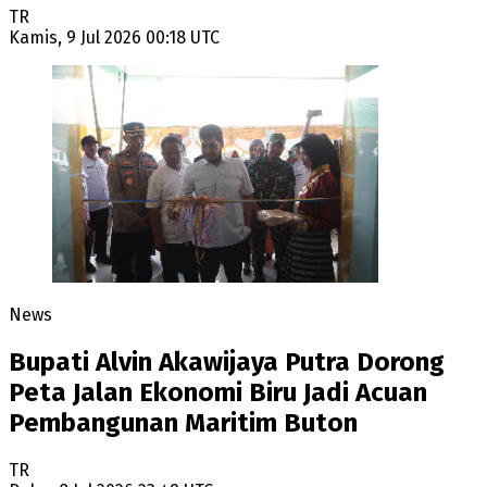
TR
Kamis, 9 Jul 2026 00:18 UTC
News
Bupati Alvin Akawijaya Putra Dorong
Peta Jalan Ekonomi Biru Jadi Acuan
Pembangunan Maritim Buton
TR