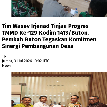
Tim Wasev Irjenad Tinjau Progres
TMMD Ke-129 Kodim 1413/Buton,
Pemkab Buton Tegaskan Komitmen
Sinergi Pembangunan Desa
TR
Jumat, 31 Jul 2026 10:02 UTC
News