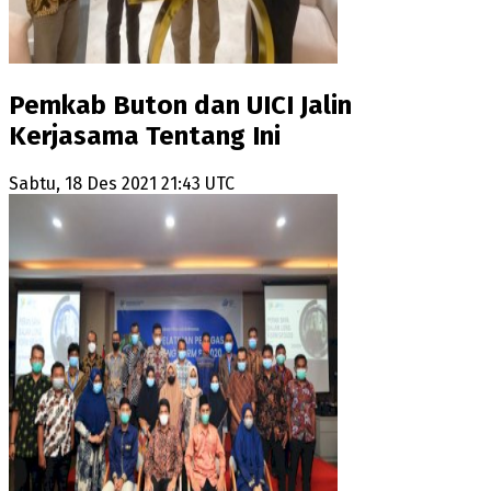
Pemkab Buton dan UICI Jalin
Kerjasama Tentang Ini
Sabtu, 18 Des 2021 21:43 UTC