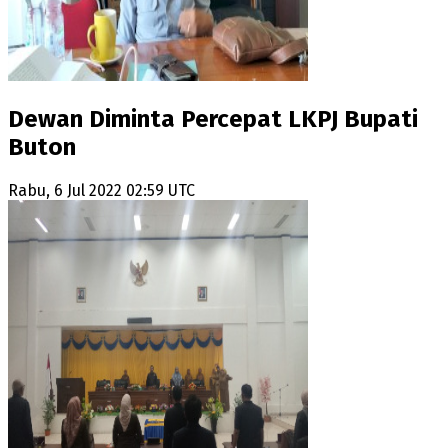
Dewan Diminta Percepat LKPJ Bupati
Buton
Rabu, 6 Jul 2022 02:59 UTC