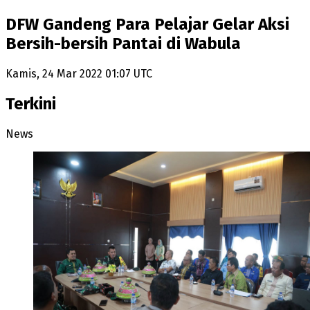
DFW Gandeng Para Pelajar Gelar Aksi
Bersih-bersih Pantai di Wabula
Kamis, 24 Mar 2022 01:07 UTC
Terkini
News