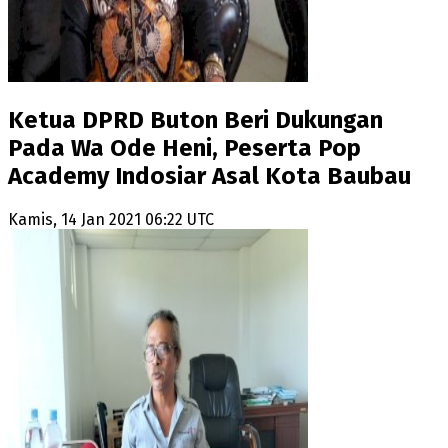
Ketua DPRD Buton Beri Dukungan
Pada Wa Ode Heni, Peserta Pop
Academy Indosiar Asal Kota Baubau
Kamis, 14 Jan 2021 06:22 UTC