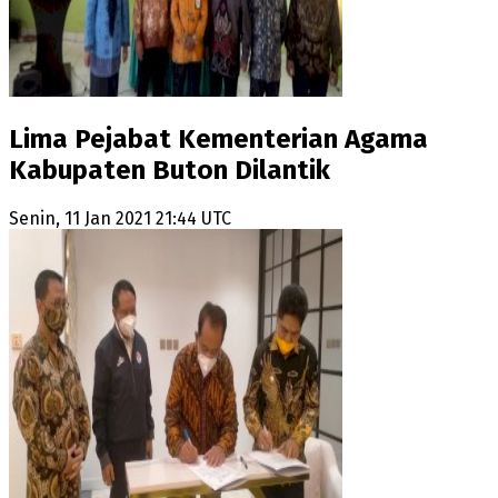
Lima Pejabat Kementerian Agama
Kabupaten Buton Dilantik
Senin, 11 Jan 2021 21:44 UTC