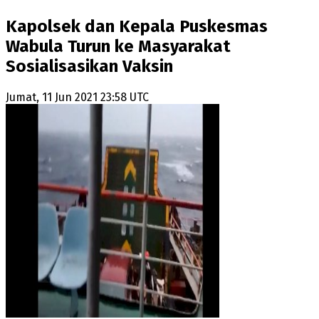
Kapolsek dan Kepala Puskesmas
Wabula Turun ke Masyarakat
Sosialisasikan Vaksin
Jumat, 11 Jun 2021 23:58 UTC