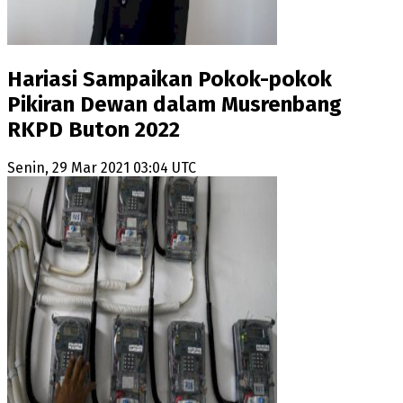
Hariasi Sampaikan Pokok-pokok
Pikiran Dewan dalam Musrenbang
RKPD Buton 2022
Senin, 29 Mar 2021 03:04 UTC