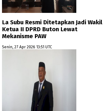
La Subu Resmi Ditetapkan Jadi Wakil
Ketua II DPRD Buton Lewat
Mekanisme PAW
Senin, 27 Apr 2026 13:51 UTC