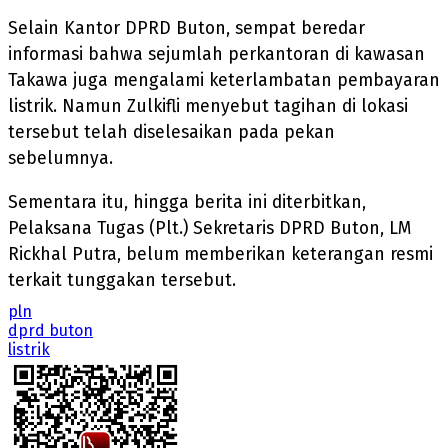
Selain Kantor DPRD Buton, sempat beredar
informasi bahwa sejumlah perkantoran di kawasan
Takawa juga mengalami keterlambatan pembayaran
listrik. Namun Zulkifli menyebut tagihan di lokasi
tersebut telah diselesaikan pada pekan
sebelumnya.
Sementara itu, hingga berita ini diterbitkan,
Pelaksana Tugas (Plt.) Sekretaris DPRD Buton, LM
Rickhal Putra, belum memberikan keterangan resmi
terkait tunggakan tersebut.
pln
dprd buton
listrik