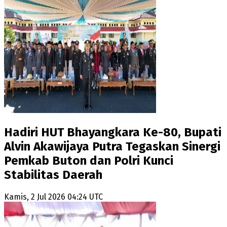
Hadiri HUT Bhayangkara Ke-80, Bupati
Alvin Akawijaya Putra Tegaskan Sinergi
Pemkab Buton dan Polri Kunci
Stabilitas Daerah
Kamis, 2 Jul 2026 04:24 UTC