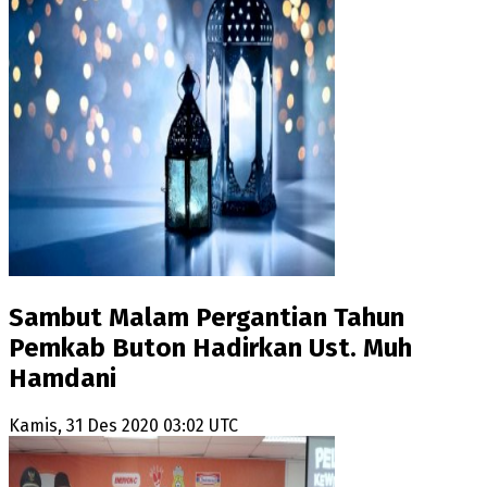
Sambut Malam Pergantian Tahun
Pemkab Buton Hadirkan Ust. Muh
Hamdani
Kamis, 31 Des 2020 03:02 UTC