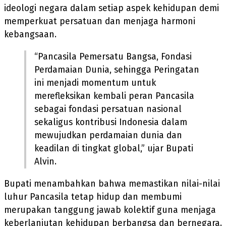
ideologi negara dalam setiap aspek kehidupan demi
memperkuat persatuan dan menjaga harmoni
kebangsaan.
“Pancasila Pemersatu Bangsa, Fondasi
Perdamaian Dunia, sehingga Peringatan
ini menjadi momentum untuk
merefleksikan kembali peran Pancasila
sebagai fondasi persatuan nasional
sekaligus kontribusi Indonesia dalam
mewujudkan perdamaian dunia dan
keadilan di tingkat global,” ujar Bupati
Alvin.
Bupati menambahkan bahwa memastikan nilai-nilai
luhur Pancasila tetap hidup dan membumi
merupakan tanggung jawab kolektif guna menjaga
keberlanjutan kehidupan berbangsa dan bernegara.