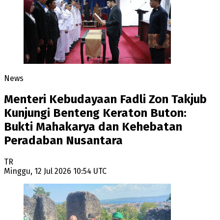
News
Menteri Kebudayaan Fadli Zon Takjub
Kunjungi Benteng Keraton Buton:
Bukti Mahakarya dan Kehebatan
Peradaban Nusantara
TR
Minggu, 12 Jul 2026 10:54 UTC