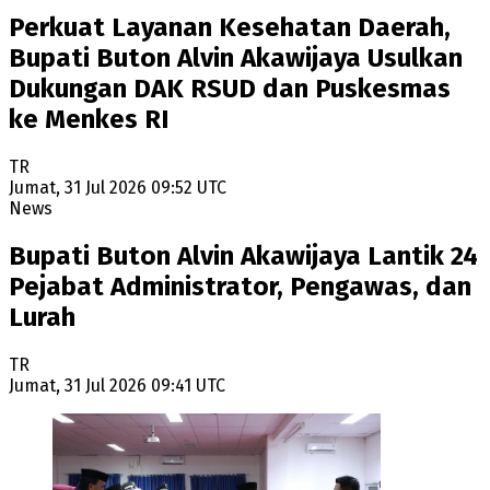
Perkuat Layanan Kesehatan Daerah,
Bupati Buton Alvin Akawijaya Usulkan
Dukungan DAK RSUD dan Puskesmas
ke Menkes RI
TR
Jumat, 31 Jul 2026 09:52 UTC
News
Bupati Buton Alvin Akawijaya Lantik 24
Pejabat Administrator, Pengawas, dan
Lurah
TR
Jumat, 31 Jul 2026 09:41 UTC