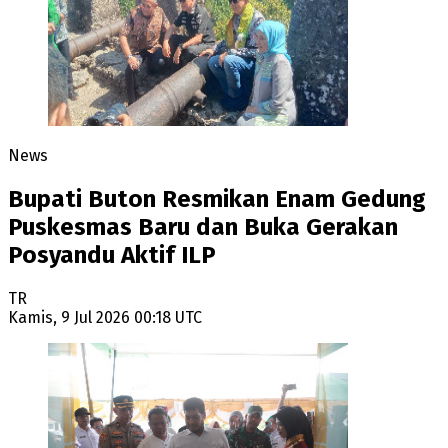
News
Bupati Buton Resmikan Enam Gedung
Puskesmas Baru dan Buka Gerakan
Posyandu Aktif ILP
TR
Kamis, 9 Jul 2026 00:18 UTC