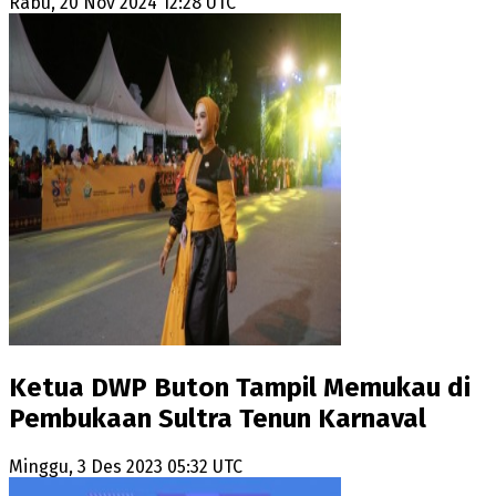
Rabu, 20 Nov 2024 12:28 UTC
Ketua DWP Buton Tampil Memukau di
Pembukaan Sultra Tenun Karnaval
Minggu, 3 Des 2023 05:32 UTC