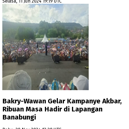
Selasa, 11 Jun 2024 19:19 UTC
Bakry-Wawan Gelar Kampanye Akbar,
Ribuan Masa Hadir di Lapangan
Banabungi