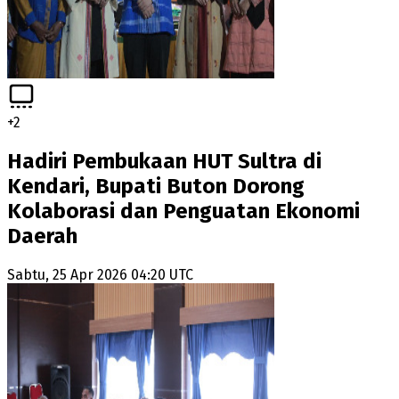
+
2
Hadiri Pembukaan HUT Sultra di
Kendari, Bupati Buton Dorong
Kolaborasi dan Penguatan Ekonomi
Daerah
Sabtu, 25 Apr 2026 04:20 UTC