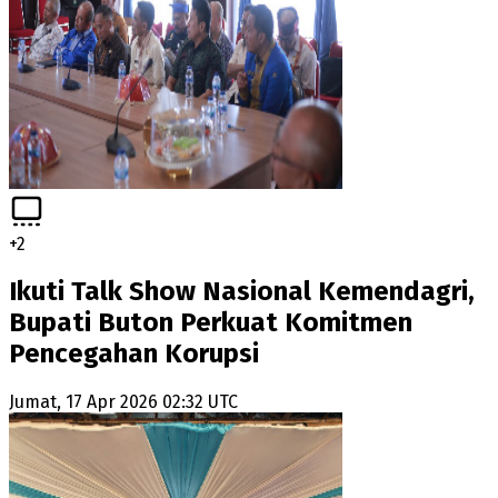
+
2
Ikuti Talk Show Nasional Kemendagri,
Bupati Buton Perkuat Komitmen
Pencegahan Korupsi
Jumat, 17 Apr 2026 02:32 UTC