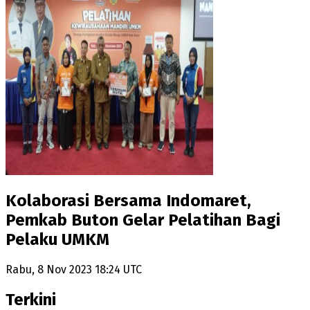
Kolaborasi Bersama Indomaret,
Pemkab Buton Gelar Pelatihan Bagi
Pelaku UMKM
Rabu, 8 Nov 2023 18:24 UTC
Terkini