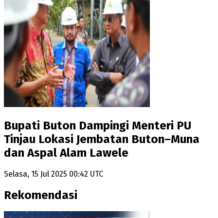
Bupati Buton Dampingi Menteri PU
Tinjau Lokasi Jembatan Buton–Muna
dan Aspal Alam Lawele
Selasa, 15 Jul 2025 00:42 UTC
Rekomendasi