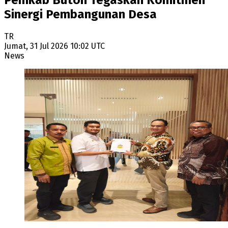
Pemkab Buton Tegaskan Komitmen
Sinergi Pembangunan Desa
TR
Jumat, 31 Jul 2026 10:02 UTC
News