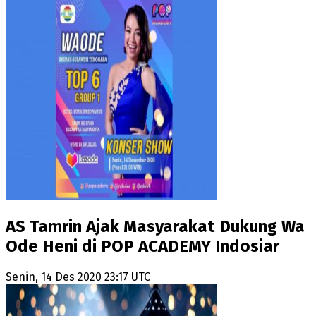
AS Tamrin Ajak Masyarakat Dukung Wa
Ode Heni di POP ACADEMY Indosiar
Senin, 14 Des 2020 23:17 UTC