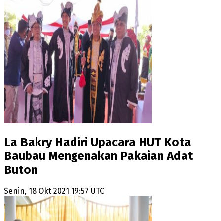
La Bakry Hadiri Upacara HUT Kota
Baubau Mengenakan Pakaian Adat
Buton
Senin, 18 Okt 2021 19:57 UTC