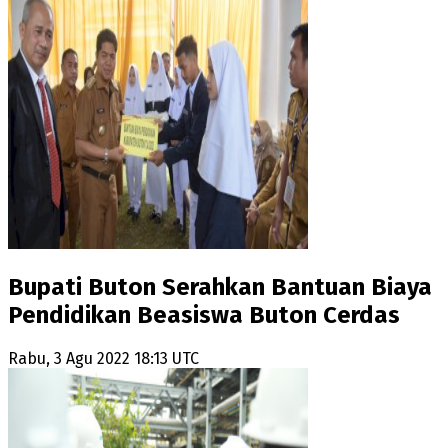
Bupati Buton Serahkan Bantuan Biaya
Pendidikan Beasiswa Buton Cerdas
Rabu, 3 Agu 2022 18:13 UTC