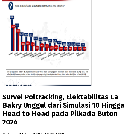
Survei Poltracking, Elektabilitas La
Bakry Unggul dari Simulasi 10 Hingga
Head to Head pada Pilkada Buton
2024