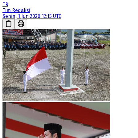
TR
Tim Redaksi
Senin, 1 Jun 2026 12:15 UTC