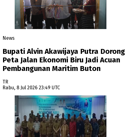
News
Bupati Alvin Akawijaya Putra Dorong
Peta Jalan Ekonomi Biru Jadi Acuan
Pembangunan Maritim Buton
TR
Rabu, 8 Jul 2026 23:49 UTC