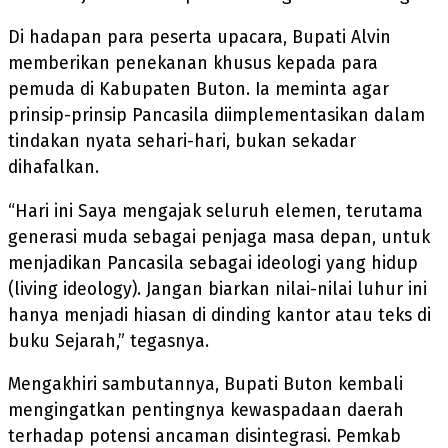
Di hadapan para peserta upacara, Bupati Alvin
memberikan penekanan khusus kepada para
pemuda di Kabupaten Buton. Ia meminta agar
prinsip-prinsip Pancasila diimplementasikan dalam
tindakan nyata sehari-hari, bukan sekadar
dihafalkan.
“Hari ini Saya mengajak seluruh elemen, terutama
generasi muda sebagai penjaga masa depan, untuk
menjadikan Pancasila sebagai ideologi yang hidup
(living ideology). Jangan biarkan nilai-nilai luhur ini
hanya menjadi hiasan di dinding kantor atau teks di
buku Sejarah,” tegasnya.
Mengakhiri sambutannya, Bupati Buton kembali
mengingatkan pentingnya kewaspadaan daerah
terhadap potensi ancaman disintegrasi. Pemkab