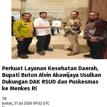
Perkuat Layanan Kesehatan Daerah,
Bupati Buton Alvin Akawijaya Usulkan
Dukungan DAK RSUD dan Puskesmas
ke Menkes RI
TR
Jumat, 31 Jul 2026 09:52 UTC