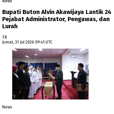
News
Bupati Buton Alvin Akawijaya Lantik 24
Pejabat Administrator, Pengawas, dan
Lurah
TR
Jumat, 31 Jul 2026 09:41 UTC
News