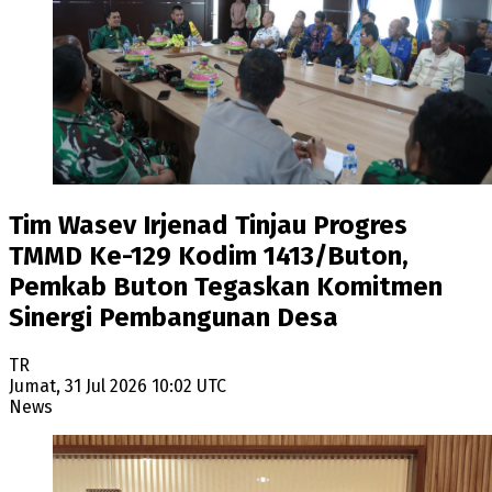
Tim Wasev Irjenad Tinjau Progres
TMMD Ke-129 Kodim 1413/Buton,
Pemkab Buton Tegaskan Komitmen
Sinergi Pembangunan Desa
TR
Jumat, 31 Jul 2026 10:02 UTC
News