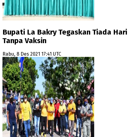
Bupati La Bakry Tegaskan Tiada Hari
Tanpa Vaksin
Rabu, 8 Des 2021 17:41 UTC