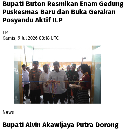
Bupati Buton Resmikan Enam Gedung
Puskesmas Baru dan Buka Gerakan
Posyandu Aktif ILP
TR
Kamis, 9 Jul 2026 00:18 UTC
News
Bupati Alvin Akawijaya Putra Dorong