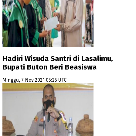
Hadiri Wisuda Santri di Lasalimu,
Bupati Buton Beri Beasiswa
Minggu, 7 Nov 2021 05:25 UTC