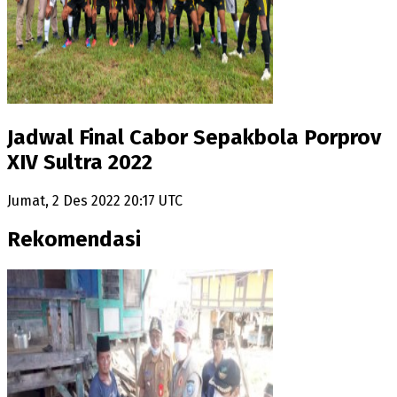
Jadwal Final Cabor Sepakbola Porprov
XIV Sultra 2022
Jumat, 2 Des 2022 20:17 UTC
Rekomendasi