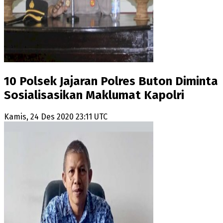
10 Polsek Jajaran Polres Buton Diminta
Sosialisasikan Maklumat Kapolri
Kamis, 24 Des 2020 23:11 UTC