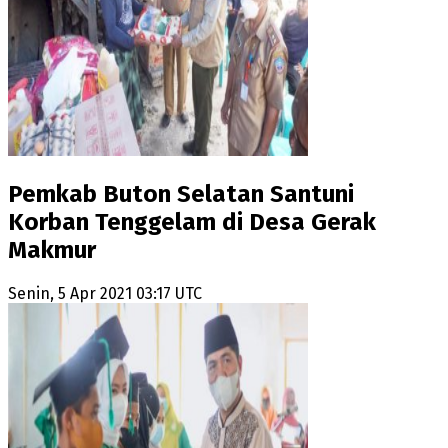
Pemkab Buton Selatan Santuni
Korban Tenggelam di Desa Gerak
Makmur
Senin, 5 Apr 2021 03:17 UTC