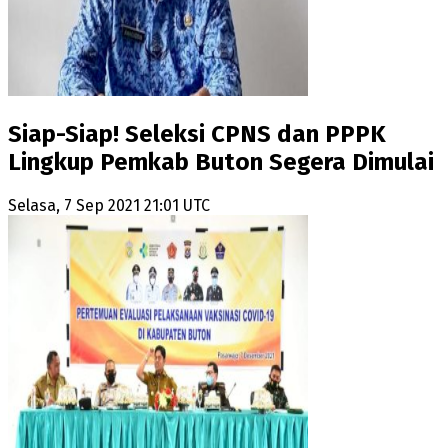
Siap-Siap! Seleksi CPNS dan PPPK
Lingkup Pemkab Buton Segera Dimulai
Selasa, 7 Sep 2021 21:01 UTC