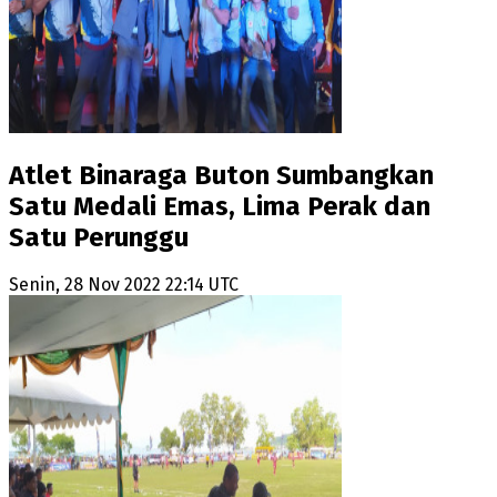
Atlet Binaraga Buton Sumbangkan
Satu Medali Emas, Lima Perak dan
Satu Perunggu
Senin, 28 Nov 2022 22:14 UTC