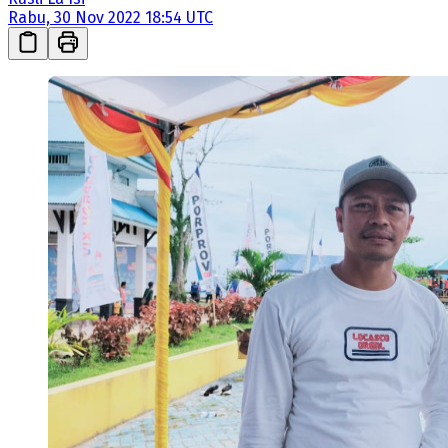
Rabu, 30 Nov 2022 18:54 UTC