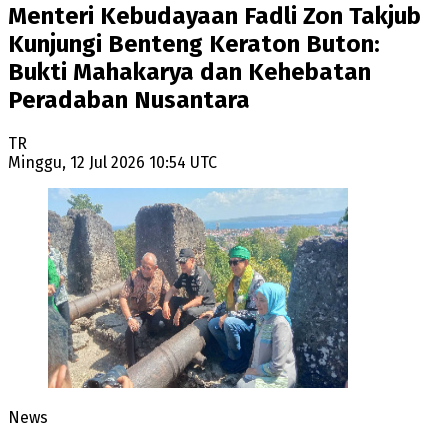
Menteri Kebudayaan Fadli Zon Takjub
Kunjungi Benteng Keraton Buton:
Bukti Mahakarya dan Kehebatan
Peradaban Nusantara
TR
Minggu, 12 Jul 2026 10:54 UTC
News