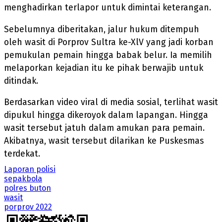
menghadirkan terlapor untuk dimintai keterangan.
Sebelumnya diberitakan, jalur hukum ditempuh
oleh wasit di Porprov Sultra ke-XlV yang jadi korban
pemukulan pemain hingga babak belur. Ia memilih
melaporkan kejadian itu ke pihak berwajib untuk
ditindak.
Berdasarkan video viral di media sosial, terlihat wasit
dipukul hingga dikeroyok dalam lapangan. Hingga
wasit tersebut jatuh dalam amukan para pemain.
Akibatnya, wasit tersebut dilarikan ke Puskesmas
terdekat.
Laporan polisi
sepakbola
polres buton
wasit
porprov 2022