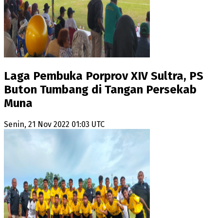
Laga Pembuka Porprov XIV Sultra, PS
Buton Tumbang di Tangan Persekab
Muna
Senin, 21 Nov 2022 01:03 UTC