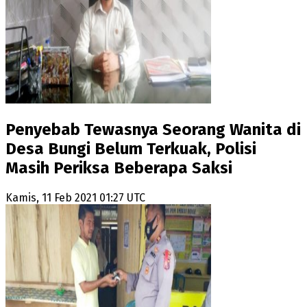
Penyebab Tewasnya Seorang Wanita di
Desa Bungi Belum Terkuak, Polisi
Masih Periksa Beberapa Saksi
Kamis, 11 Feb 2021 01:27 UTC