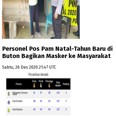
Personel Pos Pam Natal-Tahun Baru di
Buton Bagikan Masker ke Masyarakat
Sabtu, 26 Des 2020 21:47 UTC