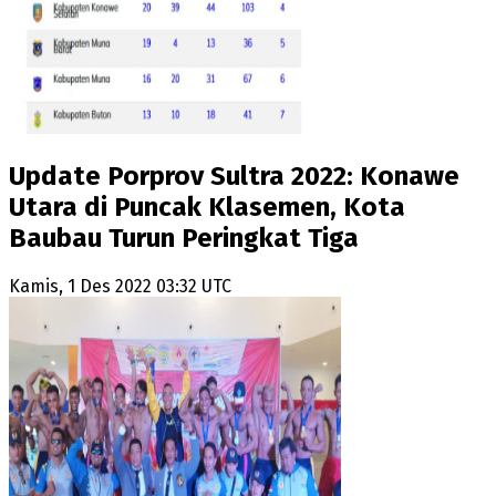
Update Porprov Sultra 2022: Konawe
Utara di Puncak Klasemen, Kota
Baubau Turun Peringkat Tiga
Kamis, 1 Des 2022 03:32 UTC