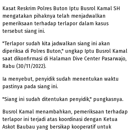
Kasat Reskrim Polres Buton Iptu Busrol Kamal SH
mengatakan pihaknya telah menjadwalkan
pemeriksaan terhadap terlapor dalam kasus
tersebut siang ini.
"Terlapor sudah kita jadwalkan siang ini akan
diperiksa di Polres Buton," ungkap Iptu Busrol Kamal
saat dikonfirmasi di Halaman Dive Center Pasarwajo,
Rabu (30/11/2022).
Ia menyebut, penyidik sudah menentukan waktu
pastinya pada siang ini.
"Siang ini sudah ditentukan penyidik," pungkasnya.
Busrol Kamal menambahkan, pemeriksaan terhadap
terlapor ini terjadi atas koordinasi dengan Ketua
Askot Baubau yang bersikap kooperatif untuk