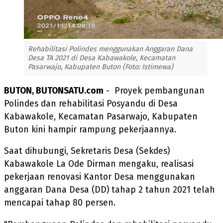
Rehabilitasi Polindes menggunakan Anggaran Dana
Desa TA 2021 di Desa Kabawakole, Kecamatan
Pasarwajo, Kabupaten Buton (Foto: Istimewa)
BUTON, BUTONSATU.com
- Proyek pembangunan
Polindes dan rehabilitasi Posyandu di Desa
Kabawakole, Kecamatan Pasarwajo, Kabupaten
Buton kini hampir rampung pekerjaannya.
Saat dihubungi, Sekretaris Desa (Sekdes)
Kabawakole La Ode Dirman mengaku, realisasi
pekerjaan renovasi Kantor Desa menggunakan
anggaran Dana Desa (DD) tahap 2 tahun 2021 telah
mencapai tahap 80 persen.