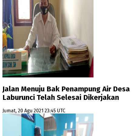
Jalan Menuju Bak Penampung Air Desa
Laburunci Telah Selesai Dikerjakan
Jumat, 20 Agu 2021 23:45 UTC