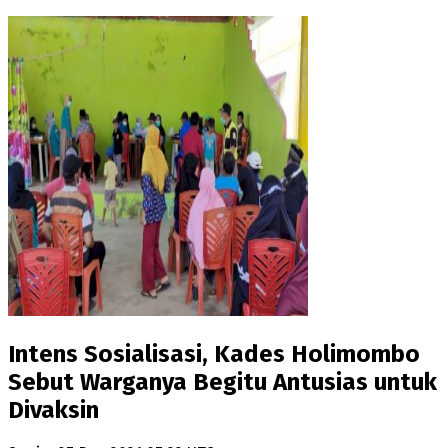
Intens Sosialisasi, Kades Holimombo
Sebut Warganya Begitu Antusias untuk
Divaksin