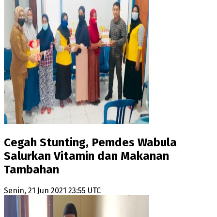
Cegah Stunting, Pemdes Wabula
Salurkan Vitamin dan Makanan
Tambahan
Senin, 21 Jun 2021 23:55 UTC