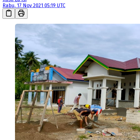
Rabu, 17 Nov 2021 05:19 UTC