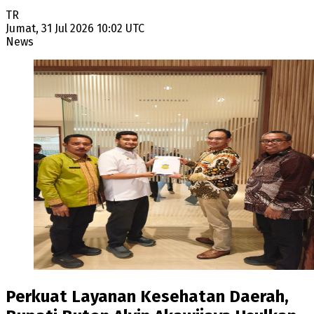
TR
Jumat, 31 Jul 2026 10:02 UTC
News
Perkuat Layanan Kesehatan Daerah,