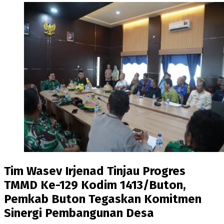
Tim Wasev Irjenad Tinjau Progres
TMMD Ke-129 Kodim 1413/Buton,
Pemkab Buton Tegaskan Komitmen
Sinergi Pembangunan Desa