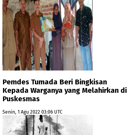
Pemdes Tumada Beri Bingkisan
Kepada Warganya yang Melahirkan di
Puskesmas
Senin, 1 Agu 2022 03:06 UTC