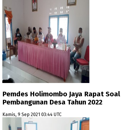
Pemdes Holimombo Jaya Rapat Soal
Pembangunan Desa Tahun 2022
Kamis, 9 Sep 2021 03:44 UTC