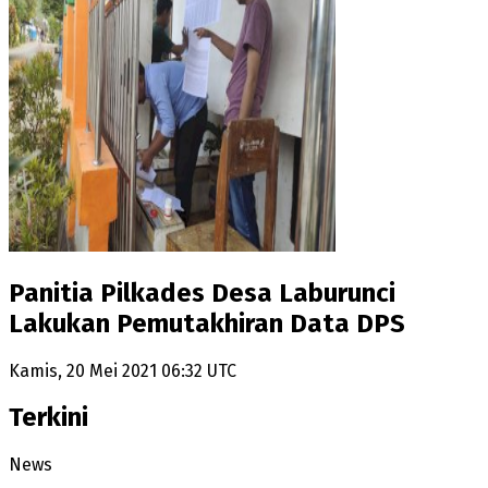
Panitia Pilkades Desa Laburunci
Lakukan Pemutakhiran Data DPS
Kamis, 20 Mei 2021 06:32 UTC
Terkini
News