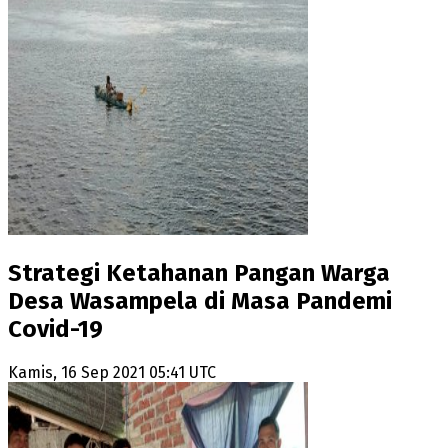
Strategi Ketahanan Pangan Warga
Desa Wasampela di Masa Pandemi
Covid-19
Kamis, 16 Sep 2021 05:41 UTC