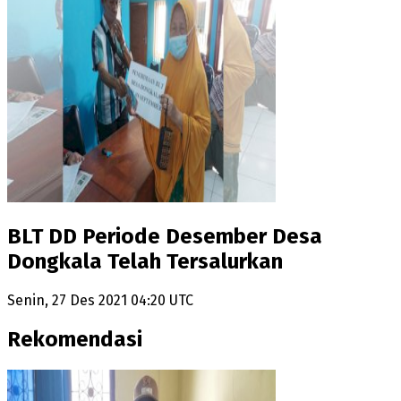
BLT DD Periode Desember Desa
Dongkala Telah Tersalurkan
Senin, 27 Des 2021 04:20 UTC
Rekomendasi