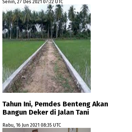
Senin, 27 Des 2021 07:22 UTC
Tahun Ini, Pemdes Benteng Akan
Bangun Deker di Jalan Tani
Rabu, 16 Jun 2021 08:35 UTC