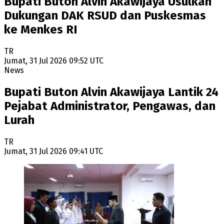
Bupati Buton Alvin Akawijaya Usulkan
Dukungan DAK RSUD dan Puskesmas
ke Menkes RI
TR
Jumat, 31 Jul 2026 09:52 UTC
News
Bupati Buton Alvin Akawijaya Lantik 24
Pejabat Administrator, Pengawas, dan
Lurah
TR
Jumat, 31 Jul 2026 09:41 UTC