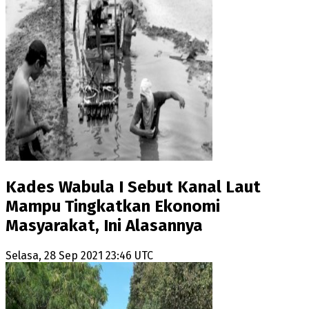
Kades Wabula I Sebut Kanal Laut
Mampu Tingkatkan Ekonomi
Masyarakat, Ini Alasannya
Selasa, 28 Sep 2021 23:46 UTC