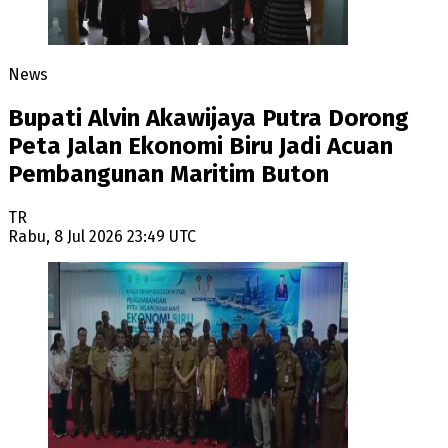
News
Bupati Alvin Akawijaya Putra Dorong
Peta Jalan Ekonomi Biru Jadi Acuan
Pembangunan Maritim Buton
TR
Rabu, 8 Jul 2026 23:49 UTC