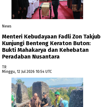
News
Menteri Kebudayaan Fadli Zon Takjub
Kunjungi Benteng Keraton Buton:
Bukti Mahakarya dan Kehebatan
Peradaban Nusantara
TR
Minggu, 12 Jul 2026 10:54 UTC