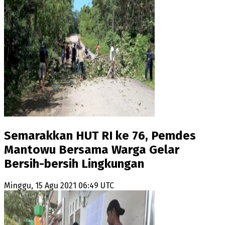
Semarakkan HUT RI ke 76, Pemdes
Mantowu Bersama Warga Gelar
Bersih-bersih Lingkungan
Minggu, 15 Agu 2021 06:49 UTC