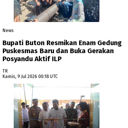
News
Bupati Buton Resmikan Enam Gedung
Puskesmas Baru dan Buka Gerakan
Posyandu Aktif ILP
TR
Kamis, 9 Jul 2026 00:18 UTC