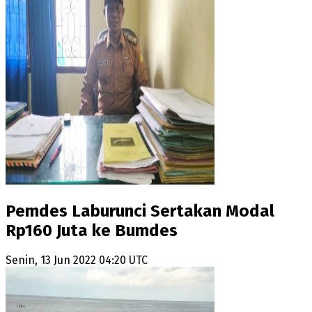
Pemdes Laburunci Sertakan Modal
Rp160 Juta ke Bumdes
Senin, 13 Jun 2022 04:20 UTC