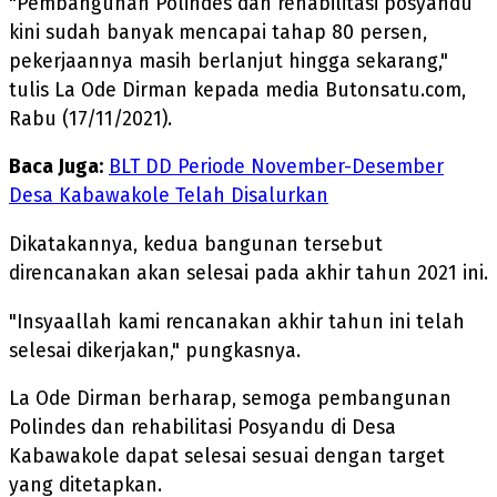
"Pembangunan Polindes dan rehabilitasi posyandu
kini sudah banyak mencapai tahap 80 persen,
pekerjaannya masih berlanjut hingga sekarang,"
tulis La Ode Dirman kepada media Butonsatu.com,
Rabu (17/11/2021).
Baca Juga:
BLT DD Periode November-Desember
Desa Kabawakole Telah Disalurkan
Dikatakannya, kedua bangunan tersebut
direncanakan akan selesai pada akhir tahun 2021 ini.
"Insyaallah kami rencanakan akhir tahun ini telah
selesai dikerjakan," pungkasnya.
La Ode Dirman berharap, semoga pembangunan
Polindes dan rehabilitasi Posyandu di Desa
Kabawakole dapat selesai sesuai dengan target
yang ditetapkan.