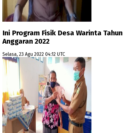
Ini Program Fisik Desa Warinta Tahun
Anggaran 2022
Selasa, 23 Agu 2022 04:12 UTC