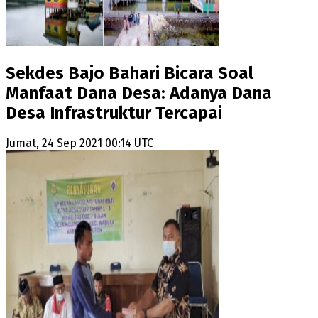
Sekdes Bajo Bahari Bicara Soal
Manfaat Dana Desa: Adanya Dana
Desa Infrastruktur Tercapai
Jumat, 24 Sep 2021 00:14 UTC