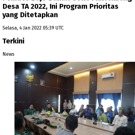
Desa TA 2022, Ini Program Prioritas
yang Ditetapkan
Selasa, 4 Jan 2022 05:39 UTC
Terkini
News