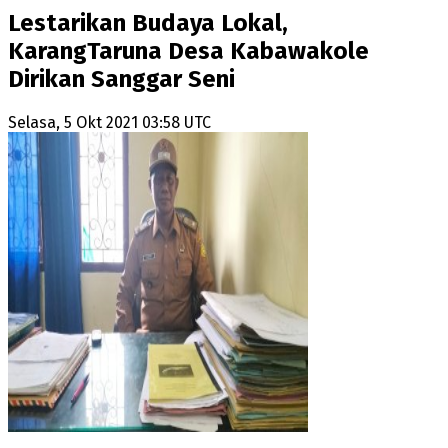
Lestarikan Budaya Lokal,
KarangTaruna Desa Kabawakole
Dirikan Sanggar Seni
Selasa, 5 Okt 2021 03:58 UTC