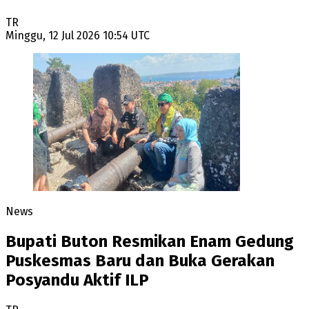
TR
Minggu, 12 Jul 2026 10:54 UTC
News
Bupati Buton Resmikan Enam Gedung
Puskesmas Baru dan Buka Gerakan
Posyandu Aktif ILP