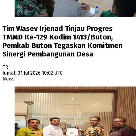
Tim Wasev Irjenad Tinjau Progres
TMMD Ke-129 Kodim 1413/Buton,
Pemkab Buton Tegaskan Komitmen
Sinergi Pembangunan Desa
TR
Jumat, 31 Jul 2026 10:02 UTC
News