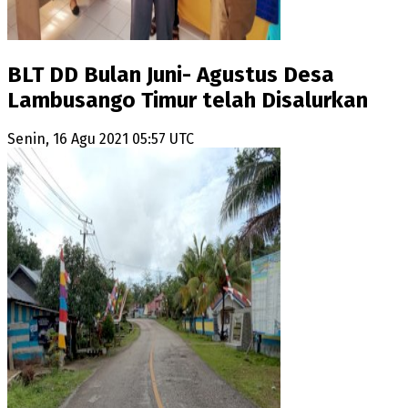
BLT DD Bulan Juni- Agustus Desa
Lambusango Timur telah Disalurkan
Senin, 16 Agu 2021 05:57 UTC