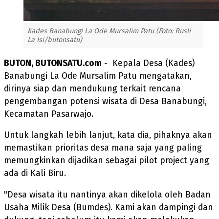
Kades Banabungi La Ode Mursalim Patu (Foto: Rusli
La Isi/butonsatu)
BUTON, BUTONSATU.com
- Kepala Desa (Kades)
Banabungi La Ode Mursalim Patu mengatakan,
dirinya siap dan mendukung terkait rencana
pengembangan potensi wisata di Desa Banabungi,
Kecamatan Pasarwajo.
Untuk langkah lebih lanjut, kata dia, pihaknya akan
memastikan prioritas desa mana saja yang paling
memungkinkan dijadikan sebagai pilot project yang
ada di Kali Biru.
"Desa wisata itu nantinya akan dikelola oleh Badan
Usaha Milik Desa (Bumdes). Kami akan dampingi dan