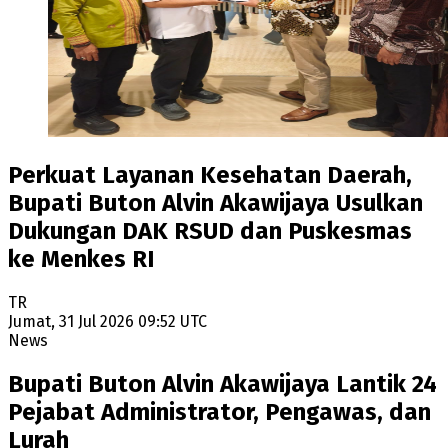
Perkuat Layanan Kesehatan Daerah,
Bupati Buton Alvin Akawijaya Usulkan
Dukungan DAK RSUD dan Puskesmas
ke Menkes RI
TR
Jumat, 31 Jul 2026 09:52 UTC
News
Bupati Buton Alvin Akawijaya Lantik 24
Pejabat Administrator, Pengawas, dan
Lurah