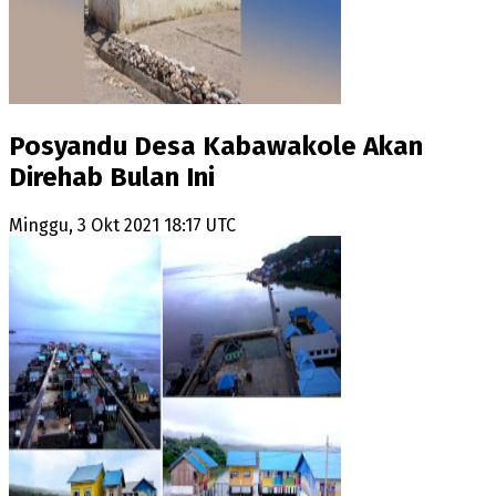
Posyandu Desa Kabawakole Akan
Direhab Bulan Ini
Minggu, 3 Okt 2021 18:17 UTC