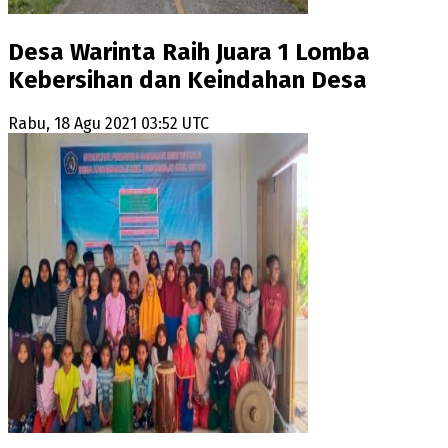
Desa Warinta Raih Juara 1 Lomba
Kebersihan dan Keindahan Desa
Rabu, 18 Agu 2021 03:52 UTC