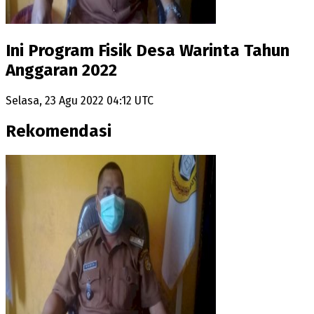
Ini Program Fisik Desa Warinta Tahun
Anggaran 2022
Selasa, 23 Agu 2022 04:12 UTC
Rekomendasi