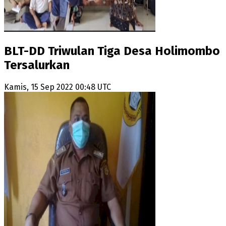
BLT-DD Triwulan Tiga Desa Holimombo
Tersalurkan
Kamis, 15 Sep 2022 00:48 UTC