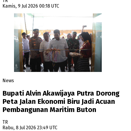
TR
Kamis, 9 Jul 2026 00:18 UTC
News
Bupati Alvin Akawijaya Putra Dorong
Peta Jalan Ekonomi Biru Jadi Acuan
Pembangunan Maritim Buton
TR
Rabu, 8 Jul 2026 23:49 UTC