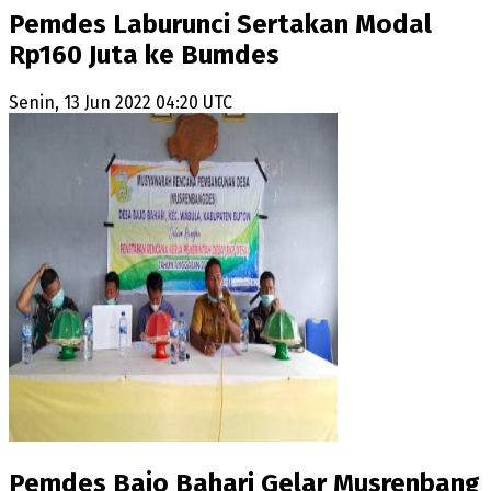
Pemdes Laburunci Sertakan Modal
Rp160 Juta ke Bumdes
Senin, 13 Jun 2022 04:20 UTC
Pemdes Bajo Bahari Gelar Musrenbang