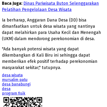
Baca Juga:
Dinas Pariwisata Buton Selenggarakan
Pelatihan Pengelolaan Desa Wisata
Ia berharap, Anggaran Dana Desa (DD) bisa
dimanfaatkan untuk desa wisata yang nantinya
dapat melahirkan para Usaha Kecil dan Menengah
(UKM) dalam mendorong perekonomian di desa.
"Ada banyak potensi wisata yang dapat
dikembangkan di Kali Biru ini sehingga dapat
memberikan efek positif terhadap perekonomian
masyarakat sekitar," tutupnya.
desa wisata
mursalim patu
desa banabungi
desa
program fisik