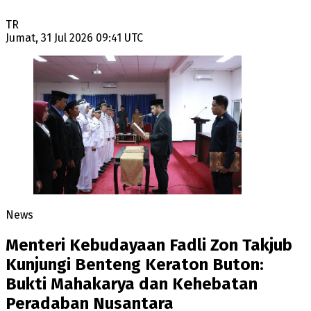
TR
Jumat, 31 Jul 2026 09:41 UTC
News
Menteri Kebudayaan Fadli Zon Takjub
Kunjungi Benteng Keraton Buton:
Bukti Mahakarya dan Kehebatan
Peradaban Nusantara