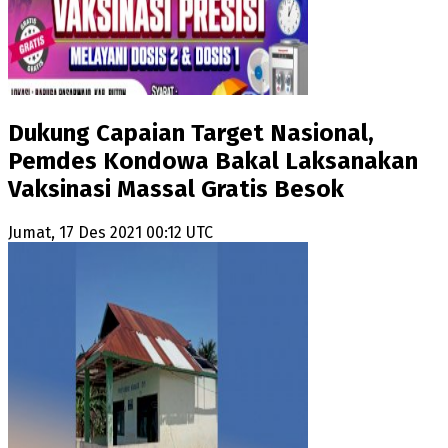
Dukung Capaian Target Nasional,
Pemdes Kondowa Bakal Laksanakan
Vaksinasi Massal Gratis Besok
Jumat, 17 Des 2021 00:12 UTC