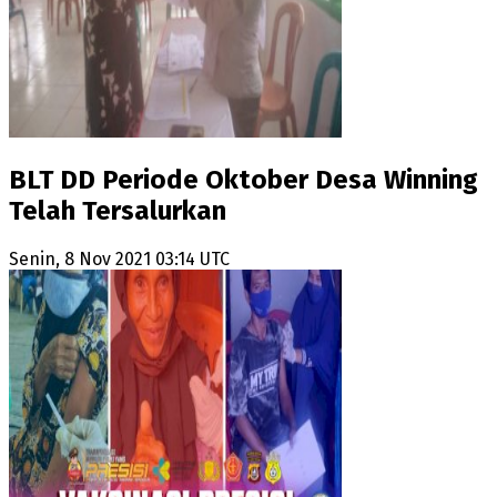
BLT DD Periode Oktober Desa Winning
Telah Tersalurkan
Senin, 8 Nov 2021 03:14 UTC