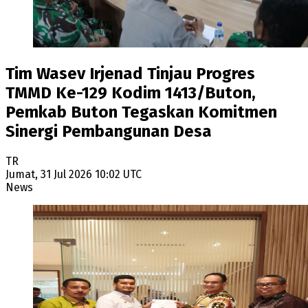
Tim Wasev Irjenad Tinjau Progres
TMMD Ke-129 Kodim 1413/Buton,
Pemkab Buton Tegaskan Komitmen
Sinergi Pembangunan Desa
TR
Jumat, 31 Jul 2026 10:02 UTC
News