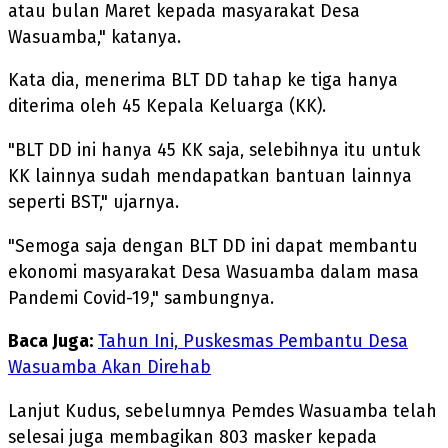
atau bulan Maret kepada masyarakat Desa
Wasuamba," katanya.
Kata dia, menerima BLT DD tahap ke tiga hanya
diterima oleh 45 Kepala Keluarga (KK).
"BLT DD ini hanya 45 KK saja, selebihnya itu untuk
KK lainnya sudah mendapatkan bantuan lainnya
seperti BST," ujarnya.
"Semoga saja dengan BLT DD ini dapat membantu
ekonomi masyarakat Desa Wasuamba dalam masa
Pandemi Covid-19," sambungnya.
Baca Juga:
Tahun Ini, Puskesmas Pembantu Desa
Wasuamba Akan Direhab
Lanjut Kudus, sebelumnya Pemdes Wasuamba telah
selesai juga membagikan 803 masker kepada