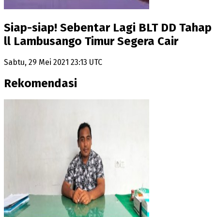
Siap-siap! Sebentar Lagi BLT DD Tahap
ll Lambusango Timur Segera Cair
Sabtu, 29 Mei 2021 23:13 UTC
Rekomendasi