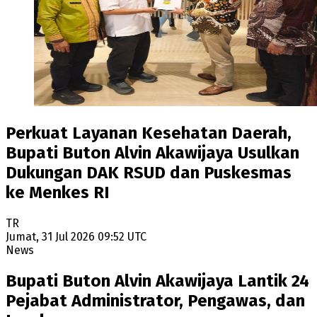
Perkuat Layanan Kesehatan Daerah,
Bupati Buton Alvin Akawijaya Usulkan
Dukungan DAK RSUD dan Puskesmas
ke Menkes RI
TR
Jumat, 31 Jul 2026 09:52 UTC
News
Bupati Buton Alvin Akawijaya Lantik 24
Pejabat Administrator, Pengawas, dan