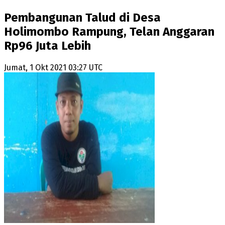
Pembangunan Talud di Desa
Holimombo Rampung, Telan Anggaran
Rp96 Juta Lebih
Jumat, 1 Okt 2021 03:27 UTC