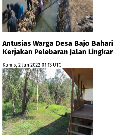
Antusias Warga Desa Bajo Bahari
Kerjakan Pelebaran Jalan Lingkar
Kamis, 2 Jun 2022 01:13 UTC