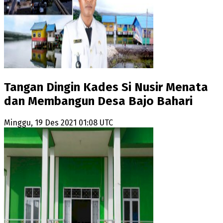
Tangan Dingin Kades Si Nusir Menata
dan Membangun Desa Bajo Bahari
Minggu, 19 Des 2021 01:08 UTC