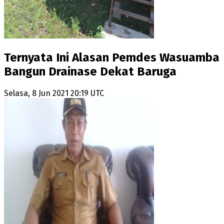
Ternyata Ini Alasan Pemdes Wasuamba
Bangun Drainase Dekat Baruga
Selasa, 8 Jun 2021 20:19 UTC