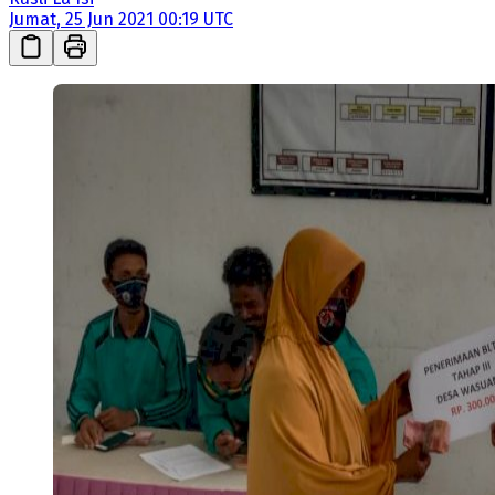
Jumat, 25 Jun 2021 00:19 UTC