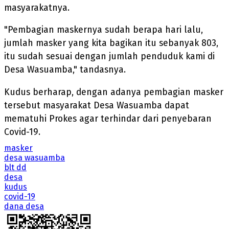
masyarakatnya.
"Pembagian maskernya sudah berapa hari lalu,
jumlah masker yang kita bagikan itu sebanyak 803,
itu sudah sesuai dengan jumlah penduduk kami di
Desa Wasuamba," tandasnya.
Kudus berharap, dengan adanya pembagian masker
tersebut masyarakat Desa Wasuamba dapat
mematuhi Prokes agar terhindar dari penyebaran
Covid-19.
masker
desa wasuamba
blt dd
desa
kudus
covid-19
dana desa