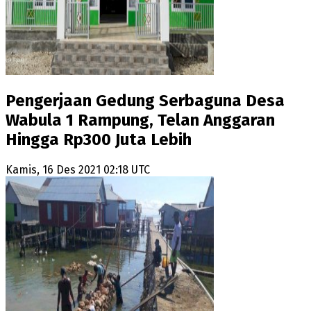
Pengerjaan Gedung Serbaguna Desa
Wabula 1 Rampung, Telan Anggaran
Hingga Rp300 Juta Lebih
Kamis, 16 Des 2021 02:18 UTC