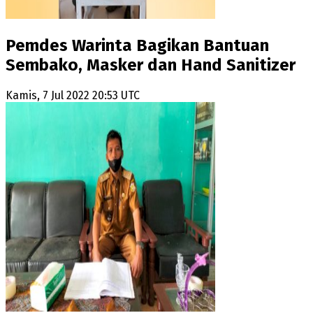
Pemdes Warinta Bagikan Bantuan
Sembako, Masker dan Hand Sanitizer
Kamis, 7 Jul 2022 20:53 UTC