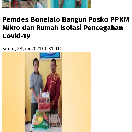
Pemdes Bonelalo Bangun Posko PPKM
Mikro dan Rumah Isolasi Pencegahan
Covid-19
Senin, 28 Jun 2021 00:31 UTC