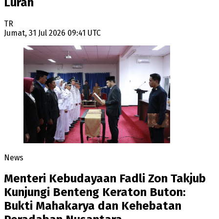
Lurah
TR
Jumat, 31 Jul 2026 09:41 UTC
News
Menteri Kebudayaan Fadli Zon Takjub
Kunjungi Benteng Keraton Buton:
Bukti Mahakarya dan Kehebatan