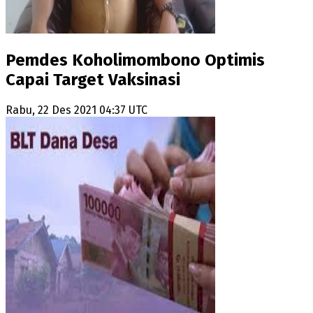
Pemdes Koholimombono Optimis
Capai Target Vaksinasi
Rabu, 22 Des 2021 04:37 UTC