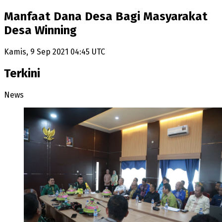
Manfaat Dana Desa Bagi Masyarakat
Desa Winning
Kamis, 9 Sep 2021 04:45 UTC
Terkini
News