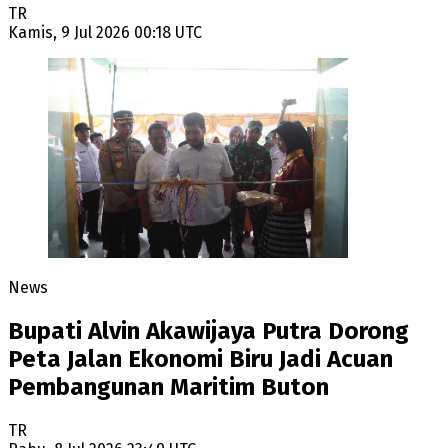
TR
Kamis, 9 Jul 2026 00:18 UTC
News
Bupati Alvin Akawijaya Putra Dorong
Peta Jalan Ekonomi Biru Jadi Acuan
Pembangunan Maritim Buton
TR