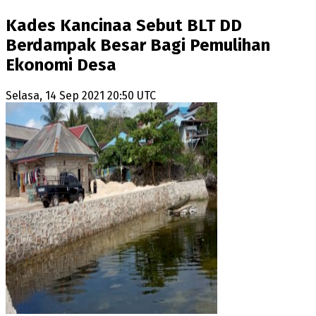
Kades Kancinaa Sebut BLT DD
Berdampak Besar Bagi Pemulihan
Ekonomi Desa
Selasa, 14 Sep 2021 20:50 UTC