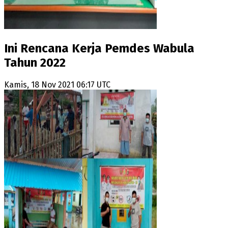
Ini Rencana Kerja Pemdes Wabula
Tahun 2022
Kamis, 18 Nov 2021 06:17 UTC