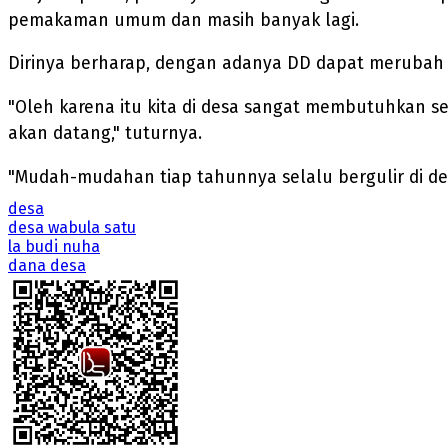
pemakaman umum dan masih banyak lagi.
Dirinya berharap, dengan adanya DD dapat merubah 'w
"Oleh karena itu kita di desa sangat membutuhkan s
akan datang," tuturnya.
"Mudah-mudahan tiap tahunnya selalu bergulir di de
desa
desa wabula satu
la budi nuha
dana desa