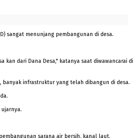
DD) sangat menunjang pembangunan di desa.
a kan dari Dana Desa," katanya saat diwawancarai di
 banyak infrastruktur yang telah dibangun di desa.
da.
 ujarnya.
pembangunan sarana air bersih, kanal laut,