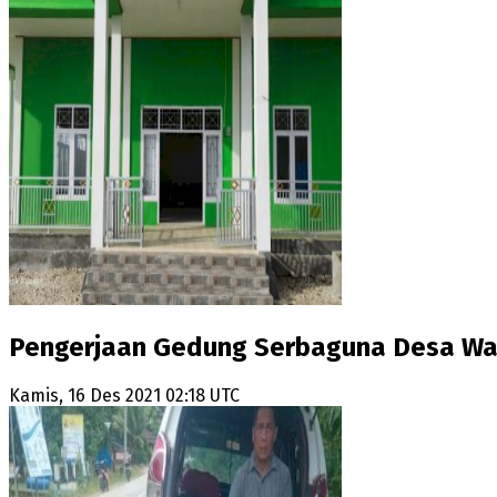
Pengerjaan Gedung Serbaguna Desa Wab
Kamis, 16 Des 2021 02:18 UTC