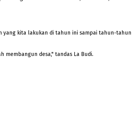
 yang kita lakukan di tahun ini sampai tahun-tahun
sah membangun desa," tandas La Budi.