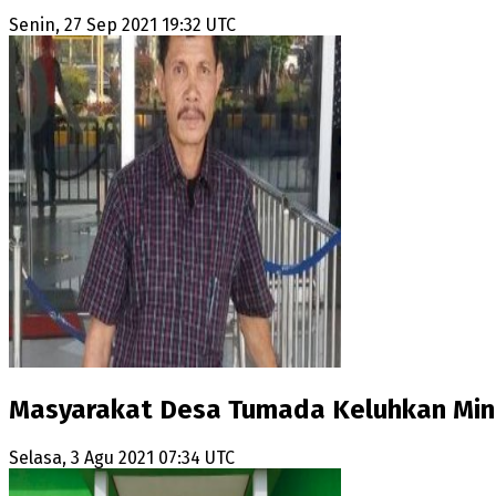
Senin, 27 Sep 2021 19:32 UTC
Masyarakat Desa Tumada Keluhkan Min
Selasa, 3 Agu 2021 07:34 UTC