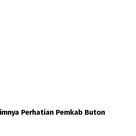
imnya Perhatian Pemkab Buton