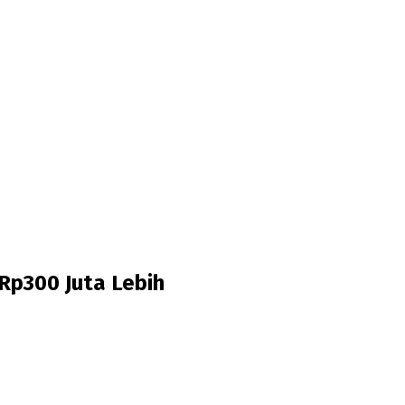
Rp300 Juta Lebih