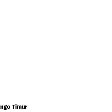
ngo Timur