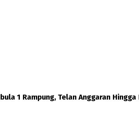
ula 1 Rampung, Telan Anggaran Hingga 