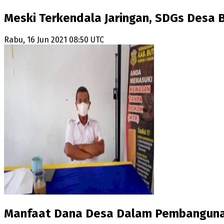
Meski Terkendala Jaringan, SDGs Desa
Rabu, 16 Jun 2021 08:50 UTC
Manfaat Dana Desa Dalam Pembangunan