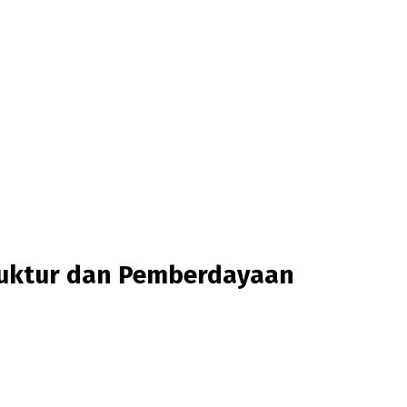
ruktur dan Pemberdayaan