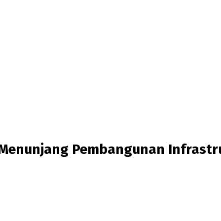
 Menunjang Pembangunan Infrast