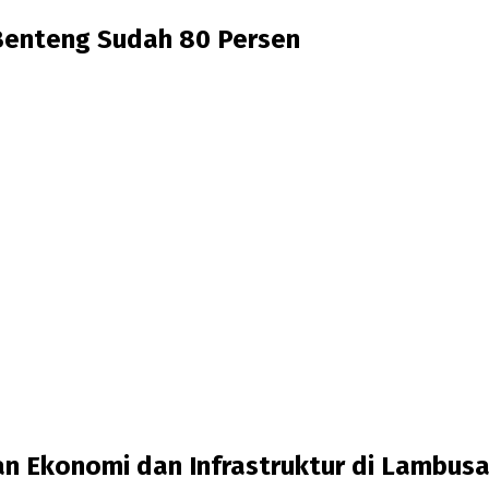
 Benteng Sudah 80 Persen
 Ekonomi dan Infrastruktur di Lambusa