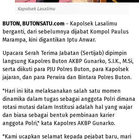
Kapolsek Lasalimu
BUTON, BUTONSATU.com
- Kapolsek Lasalimu
berganti, dari sebelumnya dijabat Kompol Paulus
Marampa, kini digantikan Iptu Anwar.
Upacara Serah Terima Jabatan (Sertijab) dipimpin
langsung Kapolres Buton AKBP Gunarko, S.I.K., M.Si,
serta diikuti para PJU Polres Buton, para Kapolsek
jajaran, dan para Perwira dan Bintara Polres Buton.
"Hari ini kita melaksanakan salah satu momen
dinamika dalam tugas sebagai anggota Polri dimana
rotasi mutasi dalam Institusi adalah hal yang wajar
dan biasa sebagai bentuk pembinaan karier
anggota Polri," kata Kapolres AKBP Gunarko.
"Kami ucapkan selamat kepada pejabat baru, mari