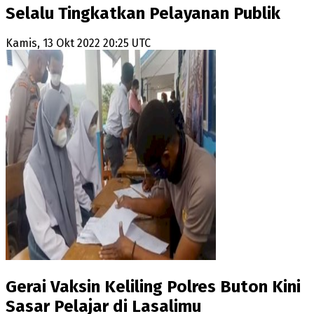
Selalu Tingkatkan Pelayanan Publik
Kamis, 13 Okt 2022 20:25 UTC
Gerai Vaksin Keliling Polres Buton Kini
Sasar Pelajar di Lasalimu