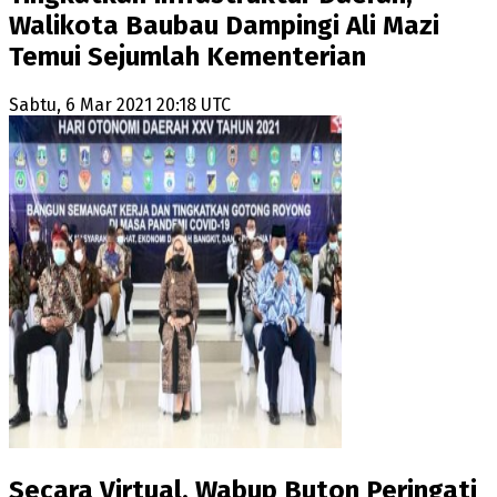
Walikota Baubau Dampingi Ali Mazi
Temui Sejumlah Kementerian
Sabtu, 6 Mar 2021 20:18 UTC
Secara Virtual, Wabup Buton Peringati