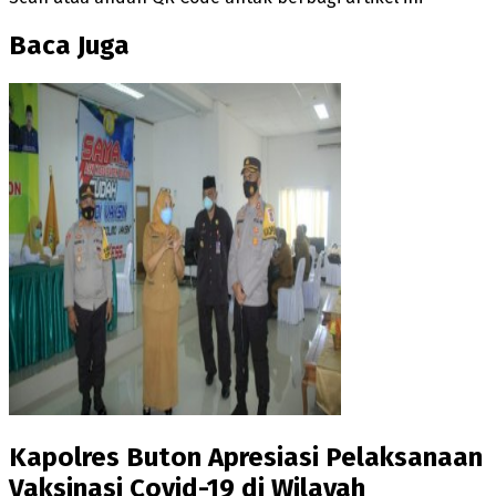
Baca Juga
Kapolres Buton Apresiasi Pelaksanaan
Vaksinasi Covid-19 di Wilayah