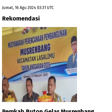
Jumat, 16 Agu 2024 03:31 UTC
Rekomendasi
Pemkab Buton Gelar Musrenbang