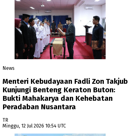
News
Menteri Kebudayaan Fadli Zon Takjub
Kunjungi Benteng Keraton Buton:
Bukti Mahakarya dan Kehebatan
Peradaban Nusantara
TR
Minggu, 12 Jul 2026 10:54 UTC