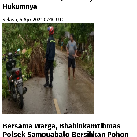
Hukumnya
Selasa, 6 Apr 2021 07:10 UTC
Bersama Warga, Bhabinkamtibmas
Polsek Sampuabalo Bersihkan Pohon