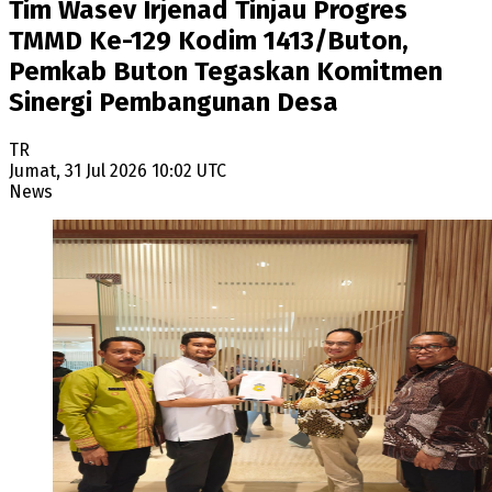
Tim Wasev Irjenad Tinjau Progres
TMMD Ke-129 Kodim 1413/Buton,
Pemkab Buton Tegaskan Komitmen
Sinergi Pembangunan Desa
TR
Jumat, 31 Jul 2026 10:02 UTC
News