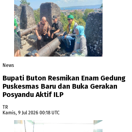
News
Bupati Buton Resmikan Enam Gedung
Puskesmas Baru dan Buka Gerakan
Posyandu Aktif ILP
TR
Kamis, 9 Jul 2026 00:18 UTC