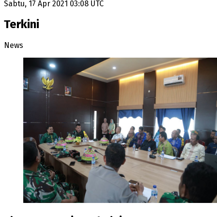
Sabtu, 17 Apr 2021 03:08 UTC
Terkini
News