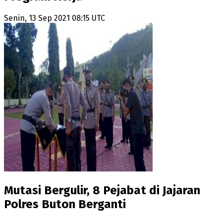
Senin, 13 Sep 2021 08:15 UTC
Mutasi Bergulir, 8 Pejabat di Jajaran
Polres Buton Berganti