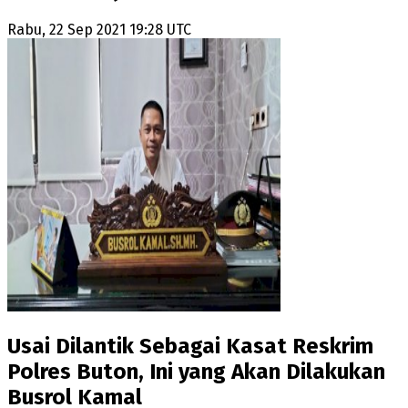
Rabu, 22 Sep 2021 19:28 UTC
Usai Dilantik Sebagai Kasat Reskrim
Polres Buton, Ini yang Akan Dilakukan
Busrol Kamal