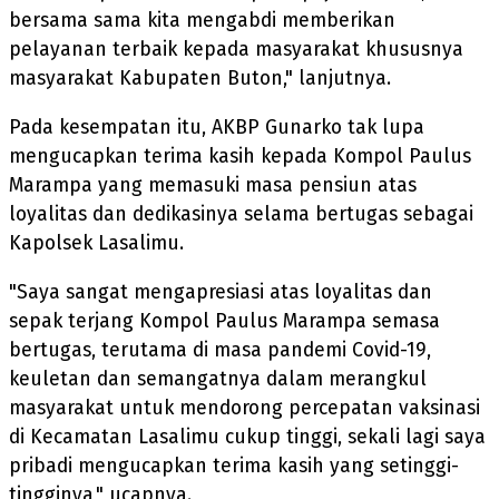
bersama sama kita mengabdi memberikan
pelayanan terbaik kepada masyarakat khususnya
masyarakat Kabupaten Buton," lanjutnya.
Pada kesempatan itu, AKBP Gunarko tak lupa
mengucapkan terima kasih kepada Kompol Paulus
Marampa yang memasuki masa pensiun atas
loyalitas dan dedikasinya selama bertugas sebagai
Kapolsek Lasalimu.
"Saya sangat mengapresiasi atas loyalitas dan
sepak terjang Kompol Paulus Marampa semasa
bertugas, terutama di masa pandemi Covid-19,
keuletan dan semangatnya dalam merangkul
masyarakat untuk mendorong percepatan vaksinasi
di Kecamatan Lasalimu cukup tinggi, sekali lagi saya
pribadi mengucapkan terima kasih yang setinggi-
tingginya," ucapnya.