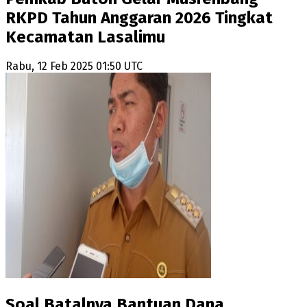
RKPD Tahun Anggaran 2026 Tingkat
Kecamatan Lasalimu
Rabu, 12 Feb 2025 01:50 UTC
Soal Batalnya Bantuan Dana