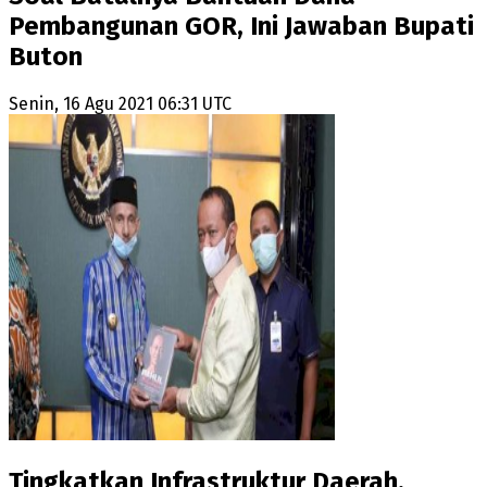
Pembangunan GOR, Ini Jawaban Bupati
Buton
Senin, 16 Agu 2021 06:31 UTC
Tingkatkan Infrastruktur Daerah,