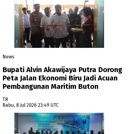
News
Bupati Alvin Akawijaya Putra Dorong
Peta Jalan Ekonomi Biru Jadi Acuan
Pembangunan Maritim Buton
TR
Rabu, 8 Jul 2026 23:49 UTC