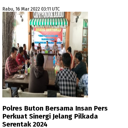
Rabu, 16 Mar 2022 03:11 UTC
Polres Buton Bersama Insan Pers
Perkuat Sinergi Jelang Pilkada
Serentak 2024