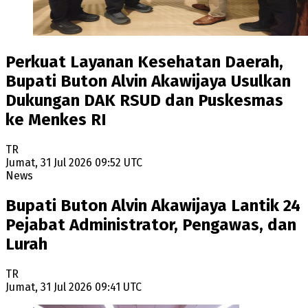
Perkuat Layanan Kesehatan Daerah,
Bupati Buton Alvin Akawijaya Usulkan
Dukungan DAK RSUD dan Puskesmas
ke Menkes RI
TR
Jumat, 31 Jul 2026 09:52 UTC
News
Bupati Buton Alvin Akawijaya Lantik 24
Pejabat Administrator, Pengawas, dan
Lurah
TR
Jumat, 31 Jul 2026 09:41 UTC